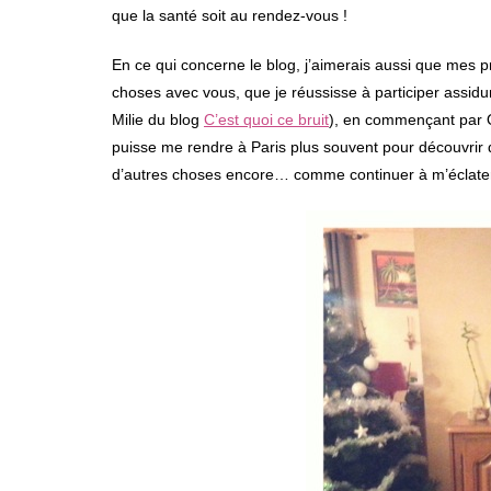
que la santé soit au rendez-vous !
En ce qui concerne le blog, j’aimerais aussi que mes p
choses avec vous, que je réussisse à participer ass
Milie du blog
C’est quoi ce bruit
), en commençant par 
puisse me rendre à Paris plus souvent pour découvrir d
d’autres choses encore… comme continuer à m’éclater à