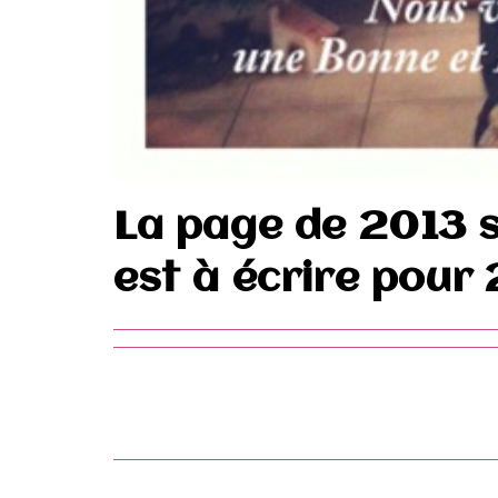
La page de 2013 s
est à écrire pour