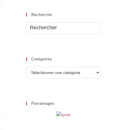
Recherche
Catégories
Catégories
Parrainages