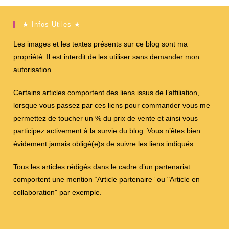
★ Infos Utiles ★
Les images et les textes présents sur ce blog sont ma
propriété. Il est interdit de les utiliser sans demander mon
autorisation.
Certains articles comportent des liens issus de l’affiliation,
lorsque vous passez par ces liens pour commander vous me
permettez de toucher un % du prix de vente et ainsi vous
participez activement à la survie du blog. Vous n’êtes bien
évidement jamais obligé(e)s de suivre les liens indiqués.
Tous les articles rédigés dans le cadre d’un partenariat
comportent une mention “Article partenaire” ou "Article en
collaboration" par exemple.