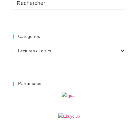
Catégories
Catégories
Parrainages