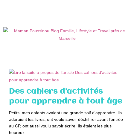
Skip
to
content
Des cahiers d’activités
pour apprendre à tout âge
Petits, mes enfants avaient une grande soif d'apprendre. Ils
adoraient les livres, ont voulu savoir déchiffrer avant l'entrée
au CP, ont aussi voulu savoir écrire. Ils étaient les plus
heureux…