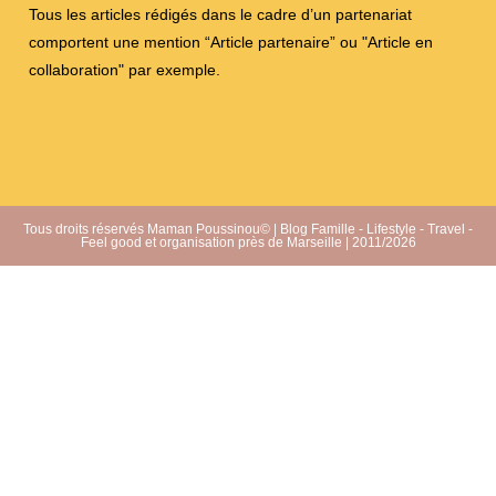
Tous les articles rédigés dans le cadre d’un partenariat
comportent une mention “Article partenaire” ou "Article en
collaboration" par exemple.
Tous droits réservés Maman Poussinou© | Blog Famille - Lifestyle - Travel -
Feel good et organisation près de Marseille | 2011/2026