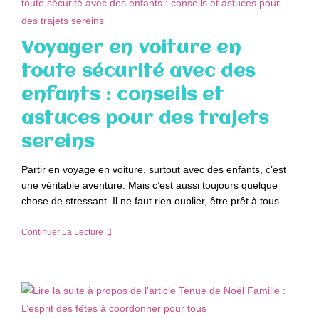
Voyager en voiture en
toute sécurité avec des
enfants : conseils et
astuces pour des trajets
sereins
Partir en voyage en voiture, surtout avec des enfants, c’est
une véritable aventure. Mais c’est aussi toujours quelque
chose de stressant. Il ne faut rien oublier, être prêt à tous…
Voyager
Continuer La Lecture
En
Voiture
En
Toute
Sécurité
Avec
Des