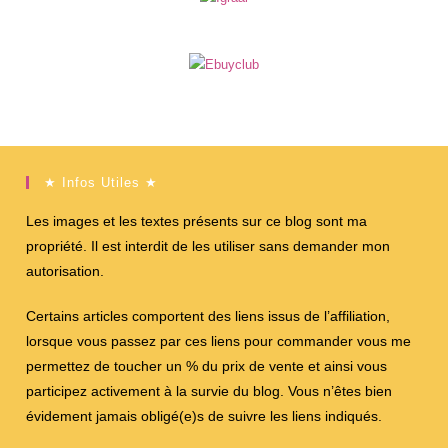
★ Infos Utiles ★
Les images et les textes présents sur ce blog sont ma
propriété. Il est interdit de les utiliser sans demander mon
autorisation.
Certains articles comportent des liens issus de l’affiliation,
lorsque vous passez par ces liens pour commander vous me
permettez de toucher un % du prix de vente et ainsi vous
participez activement à la survie du blog. Vous n’êtes bien
évidement jamais obligé(e)s de suivre les liens indiqués.