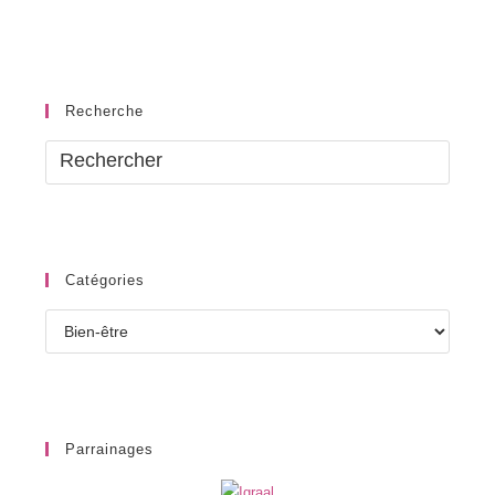
Recherche
Catégories
Catégories
Parrainages