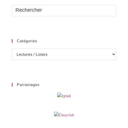
Catégories
Catégories
Parrainages