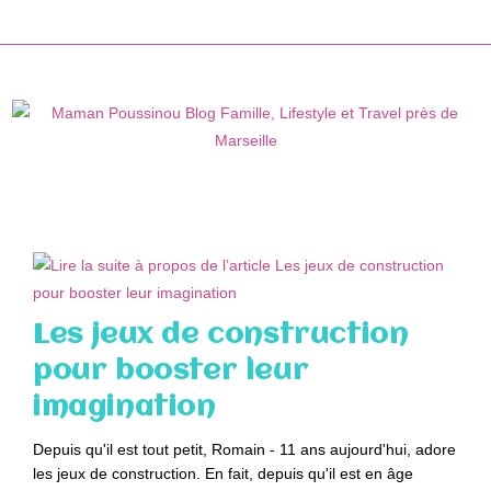
Skip
to
content
Les jeux de construction
pour booster leur
imagination
Depuis qu'il est tout petit, Romain - 11 ans aujourd'hui, adore
les jeux de construction. En fait, depuis qu'il est en âge