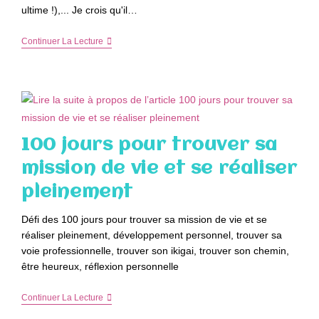
ultime !),... Je crois qu'il…
Choisir
Continuer La Lecture
Une
Voiture
Télécommandée
Pour
Un
Enfant
100 jours pour trouver sa
mission de vie et se réaliser
pleinement
Défi des 100 jours pour trouver sa mission de vie et se
réaliser pleinement, développement personnel, trouver sa
voie professionnelle, trouver son ikigai, trouver son chemin,
être heureux, réflexion personnelle
100
Continuer La Lecture
Jours