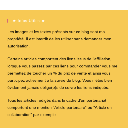
★ Infos Utiles ★
Les images et les textes présents sur ce blog sont ma
propriété. Il est interdit de les utiliser sans demander mon
autorisation.
Certains articles comportent des liens issus de l’affiliation,
lorsque vous passez par ces liens pour commander vous me
permettez de toucher un % du prix de vente et ainsi vous
participez activement à la survie du blog. Vous n’êtes bien
évidement jamais obligé(e)s de suivre les liens indiqués.
Tous les articles rédigés dans le cadre d’un partenariat
comportent une mention “Article partenaire” ou "Article en
collaboration" par exemple.