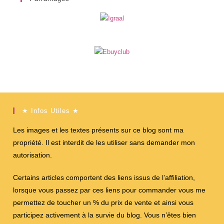
★ Infos Utiles ★
Les images et les textes présents sur ce blog sont ma
propriété. Il est interdit de les utiliser sans demander mon
autorisation.
Certains articles comportent des liens issus de l’affiliation,
lorsque vous passez par ces liens pour commander vous me
permettez de toucher un % du prix de vente et ainsi vous
participez activement à la survie du blog. Vous n’êtes bien