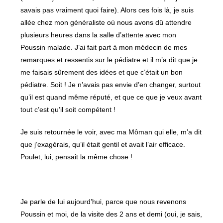
savais pas vraiment quoi faire). Alors ces fois là, je suis
allée chez mon généraliste où nous avons dû attendre
plusieurs heures dans la salle d’attente avec mon
Poussin malade. J’ai fait part à mon médecin de mes
remarques et ressentis sur le pédiatre et il m’a dit que je
me faisais sûrement des idées et que c’était un bon
pédiatre. Soit ! Je n’avais pas envie d’en changer, surtout
qu’il est quand même réputé, et que ce que je veux avant
tout c’est qu’il soit compétent !
Je suis retournée le voir, avec ma Môman qui elle, m’a dit
que j’exagérais, qu’il était gentil et avait l’air efficace.
Poulet, lui, pensait la même chose !
Je parle de lui aujourd’hui, parce que nous revenons
Poussin et moi, de la visite des 2 ans et demi (oui, je sais,