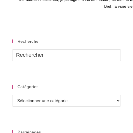
Bref, la vraie vi
Recherche
Catégories
Catégories
Parrainages