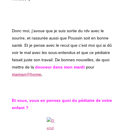
Donc moi, j’avoue que je suis sortie du rdv avec le
sourire, et rassurée aussi que Poussin soit en bonne
santé. Et je pense avec le recul que c’est moi qui ai dû
voir le mal avec les sous-entendus et que ce pédiatre
faisait juste son travail. De bonnes nouvelles, de quoi
mettre de la
douceur dans mon mardi
pour
maman@home
.
Et vous, vous en pensez quoi du pédiatre de votre
enfant ?