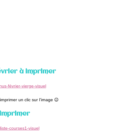
vrier à imprimer
’imprimer un clic sur l’image 😉
 imprimer