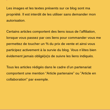
Les images et les textes présents sur ce blog sont ma
propriété. Il est interdit de les utiliser sans demander mon
autorisation.
Certains articles comportent des liens issus de l’affiliation,
lorsque vous passez par ces liens pour commander vous me
permettez de toucher un % du prix de vente et ainsi vous
participez activement à la survie du blog. Vous n’êtes bien
évidement jamais obligé(e)s de suivre les liens indiqués.
Tous les articles rédigés dans le cadre d’un partenariat
comportent une mention “Article partenaire” ou "Article en
collaboration" par exemple.