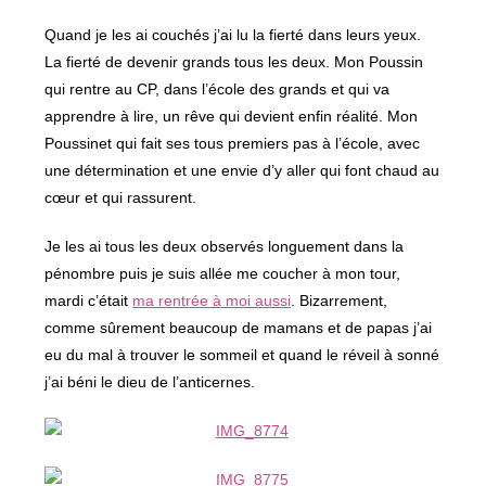
Quand je les ai couchés j’ai lu la fierté dans leurs yeux.
La fierté de devenir grands tous les deux. Mon Poussin
qui rentre au CP, dans l’école des grands et qui va
apprendre à lire, un rêve qui devient enfin réalité. Mon
Poussinet qui fait ses tous premiers pas à l’école, avec
une détermination et une envie d’y aller qui font chaud au
cœur et qui rassurent.
Je les ai tous les deux observés longuement dans la
pénombre puis je suis allée me coucher à mon tour,
mardi c’était
ma rentrée à moi aussi
. Bizarrement,
comme sûrement beaucoup de mamans et de papas j’ai
eu du mal à trouver le sommeil et quand le réveil à sonné
j’ai béni le dieu de l’anticernes.