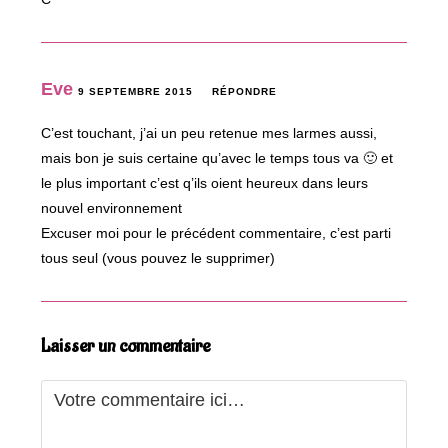
Eve
9 SEPTEMBRE 2015
RÉPONDRE
C’est touchant, j’ai un peu retenue mes larmes aussi,
mais bon je suis certaine qu’avec le temps tous va 🙂 et
le plus important c’est q’ils oient heureux dans leurs
nouvel environnement
Excuser moi pour le précédent commentaire, c’est parti
tous seul (vous pouvez le supprimer)
Laisser un commentaire
Comment