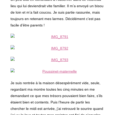
lieu qui lui deviendrait vite familier. Il m’a envoyé un bisou
de loin et m’a fait coucou. Je suis partie rassurée, mais
toujours en retenant mes larmes. Décidément c’est pas
facile d’être parents !
Je suis rentrée à la maison désespérément vide, seule,
regardant ma montre toutes les cinq minutes en me
demandant ce que mes trésors pouvaient bien faire, s’ils
étaient bien et contents. Puis l’heure de partir les
chercher le midi est arrivée, j’ai retrouvé le sourire quand