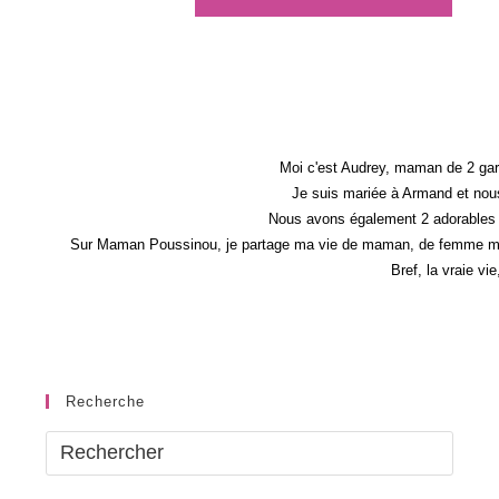
Moi c'est Audrey, maman de 2 gar
Je suis mariée à Armand et nous
Nous avons également 2 adorables 
Sur Maman Poussinou, je partage ma vie de maman, de femme mais 
Bref, la vraie vi
Recherche