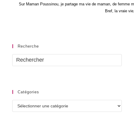
Sur Maman Poussinou, je partage ma vie de maman, de femme mais 
Bref, la vraie vi
Recherche
Catégories
Catégories