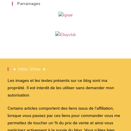
Parrainages
★ Infos Utiles ★
Les images et les textes présents sur ce blog sont ma
propriété. Il est interdit de les utiliser sans demander mon
autorisation.
Certains articles comportent des liens issus de l’affiliation,
lorsque vous passez par ces liens pour commander vous me
permettez de toucher un % du prix de vente et ainsi vous
participez activement à la survie du blog. Vous n’êtes bien