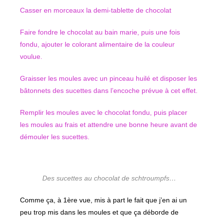
Casser en morceaux la demi-tablette de chocolat
Faire fondre le chocolat au bain marie, puis une fois
fondu, ajouter le colorant alimentaire de la couleur
voulue.
Graisser les moules avec un pinceau huilé et disposer les
bâtonnets des sucettes dans l’encoche prévue à cet effet.
Remplir les moules avec le chocolat fondu, puis placer
les moules au frais et attendre une bonne heure avant de
démouler les sucettes.
Des sucettes au chocolat de schtroumpfs…
Comme ça, à 1ère vue, mis à part le fait que j’en ai un
peu trop mis dans les moules et que ça déborde de