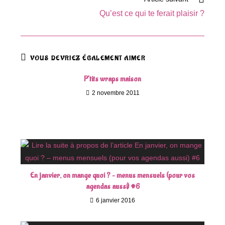
Qu’est ce qui te ferait plaisir ?
VOUS DEVRIEZ ÉGALEMENT AIMER
P’tits wraps maison
2 novembre 2011
En janvier, on mange quoi ? – menus mensuels (pour vos
agendas aussi) #6
6 janvier 2016