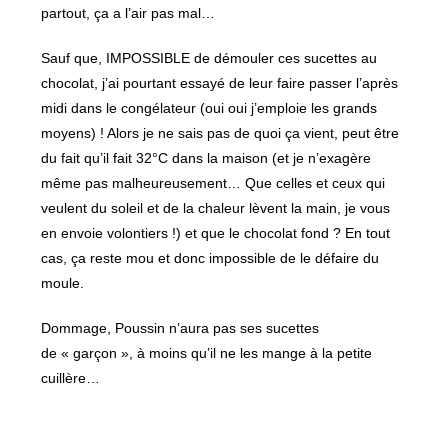
partout, ça a l’air pas mal…
Sauf que, IMPOSSIBLE de démouler ces sucettes au
chocolat, j’ai pourtant essayé de leur faire passer l’après
midi dans le congélateur (oui oui j’emploie les grands
moyens) ! Alors je ne sais pas de quoi ça vient, peut être
du fait qu’il fait 32°C dans la maison (et je n’exagère
même pas malheureusement… Que celles et ceux qui
veulent du soleil et de la chaleur lèvent la main, je vous
en envoie volontiers !) et que le chocolat fond ? En tout
cas, ça reste mou et donc impossible de le défaire du
moule.
Dommage, Poussin n’aura pas ses sucettes
de « garçon », à moins qu’il ne les mange à la petite
cuillère…