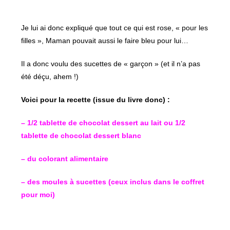
Je lui ai donc expliqué que tout ce qui est rose, « pour les
filles », Maman pouvait aussi le faire bleu pour lui…
Il a donc voulu des sucettes de « garçon » (et il n’a pas
été déçu, ahem !)
Voici pour la recette (issue du livre donc) :
– 1/2 tablette de chocolat dessert au lait ou 1/2
tablette de chocolat dessert blanc
– du colorant alimentaire
– des moules à sucettes (ceux inclus dans le coffret
pour moi)