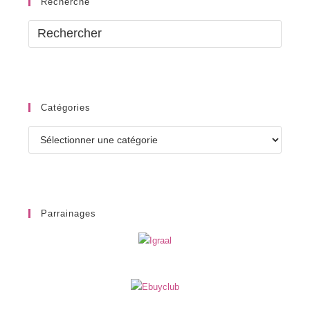
Recherche
Catégories
Catégories
Parrainages