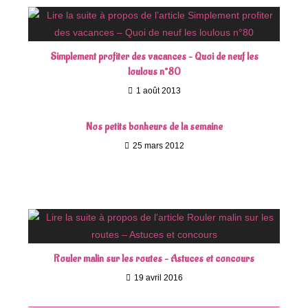
Simplement profiter des vacances – Quoi de neuf les
loulous n°80
1 août 2013
Nos petits bonheurs de la semaine
25 mars 2012
Rouler malin sur les routes – Astuces et concours
19 avril 2016