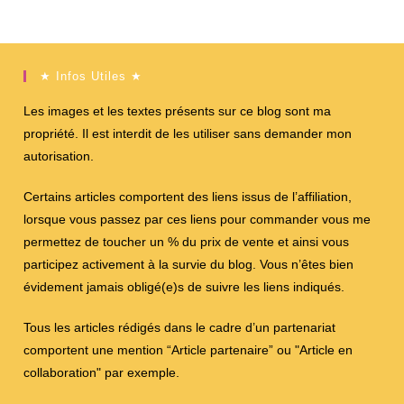
★ Infos Utiles ★
Les images et les textes présents sur ce blog sont ma
propriété. Il est interdit de les utiliser sans demander mon
autorisation.
Certains articles comportent des liens issus de l’affiliation,
lorsque vous passez par ces liens pour commander vous me
permettez de toucher un % du prix de vente et ainsi vous
participez activement à la survie du blog. Vous n’êtes bien
évidement jamais obligé(e)s de suivre les liens indiqués.
Tous les articles rédigés dans le cadre d’un partenariat
comportent une mention “Article partenaire” ou "Article en
collaboration" par exemple.