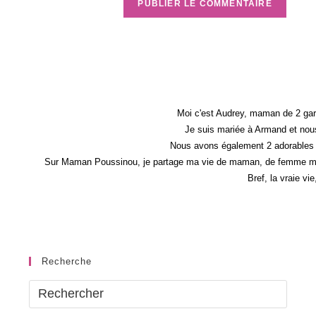
Moi c'est Audrey, maman de 2 gar
Je suis mariée à Armand et nous
Nous avons également 2 adorables 
Sur Maman Poussinou, je partage ma vie de maman, de femme mais 
Bref, la vraie vi
Recherche