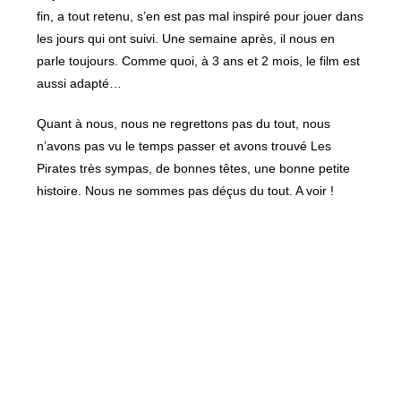
fin, a tout retenu, s’en est pas mal inspiré pour jouer dans
les jours qui ont suivi. Une semaine après, il nous en
parle toujours. Comme quoi, à 3 ans et 2 mois, le film est
aussi adapté…
Quant à nous, nous ne regrettons pas du tout, nous
n’avons pas vu le temps passer et avons trouvé Les
Pirates très sympas, de bonnes têtes, une bonne petite
histoire. Nous ne sommes pas déçus du tout. A voir !