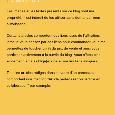
★ Infos Utiles ★
Les images et les textes présents sur ce blog sont ma
propriété. Il est interdit de les utiliser sans demander mon
autorisation.
Certains articles comportent des liens issus de l’affiliation,
lorsque vous passez par ces liens pour commander vous me
permettez de toucher un % du prix de vente et ainsi vous
participez activement à la survie du blog. Vous n’êtes bien
évidement jamais obligé(e)s de suivre les liens indiqués.
Tous les articles rédigés dans le cadre d’un partenariat
comportent une mention “Article partenaire” ou "Article en
collaboration" par exemple.