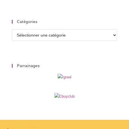
Catégories
Catégories
Parrainages