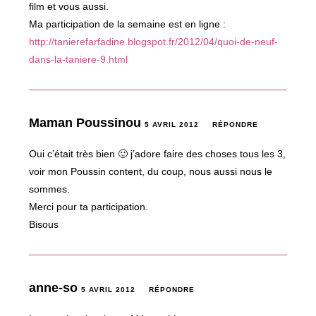
film et vous aussi.
Ma participation de la semaine est en ligne :
http://tanierefarfadine.blogspot.fr/2012/04/quoi-de-neuf-
dans-la-taniere-9.html
Maman Poussinou
5 AVRIL 2012
RÉPONDRE
Oui c’était très bien 🙂 j’adore faire des choses tous les 3,
voir mon Poussin content, du coup, nous aussi nous le
sommes.
Merci pour ta participation.
Bisous
anne-so
5 AVRIL 2012
RÉPONDRE