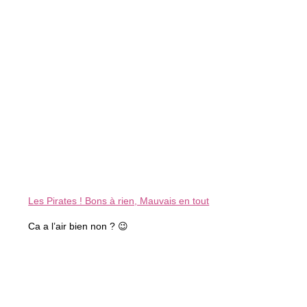
Les Pirates ! Bons à rien, Mauvais en tout
Ca a l’air bien non ? 😉