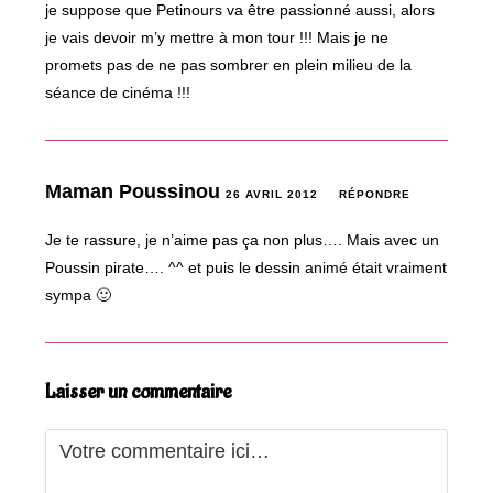
je suppose que Petinours va être passionné aussi, alors
je vais devoir m’y mettre à mon tour !!! Mais je ne
promets pas de ne pas sombrer en plein milieu de la
séance de cinéma !!!
Maman Poussinou
26 AVRIL 2012
RÉPONDRE
Je te rassure, je n’aime pas ça non plus…. Mais avec un
Poussin pirate…. ^^ et puis le dessin animé était vraiment
sympa 🙂
Laisser un commentaire
Comment