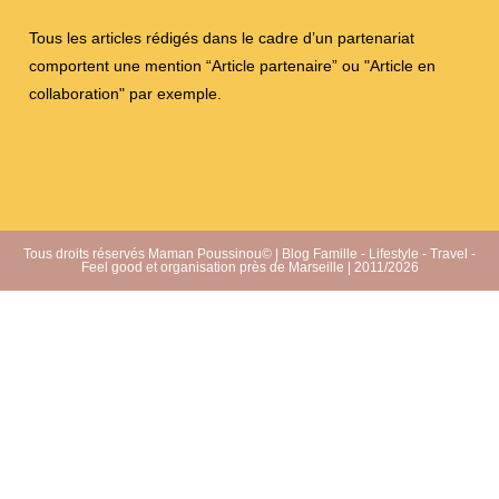
Tous les articles rédigés dans le cadre d’un partenariat
comportent une mention “Article partenaire” ou "Article en
collaboration" par exemple.
Tous droits réservés Maman Poussinou© | Blog Famille - Lifestyle - Travel -
Feel good et organisation près de Marseille | 2011/2026