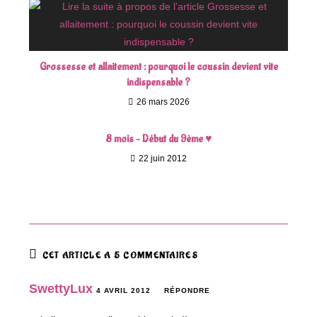
Grossesse et allaitement : pourquoi le coussin devient vite
indispensable ?
26 mars 2026
8 mois – Début du 9ème ♥
22 juin 2012
CET ARTICLE A 5 COMMENTAIRES
SwettyLux
4 AVRIL 2012
RÉPONDRE