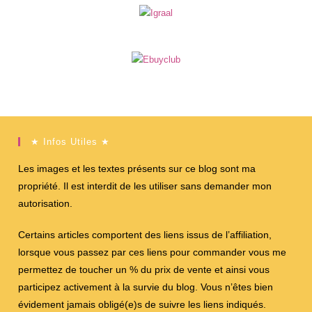
★ Infos Utiles ★
Les images et les textes présents sur ce blog sont ma
propriété. Il est interdit de les utiliser sans demander mon
autorisation.
Certains articles comportent des liens issus de l’affiliation,
lorsque vous passez par ces liens pour commander vous me
permettez de toucher un % du prix de vente et ainsi vous
participez activement à la survie du blog. Vous n’êtes bien
évidement jamais obligé(e)s de suivre les liens indiqués.