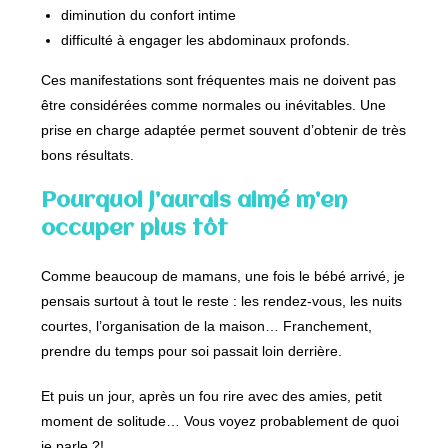
diminution du confort intime
difficulté à engager les abdominaux profonds.
Ces manifestations sont fréquentes mais ne doivent pas
être considérées comme normales ou inévitables. Une
prise en charge adaptée permet souvent d’obtenir de très
bons résultats.
Pourquoi j’aurais aimé m’en
occuper plus tôt
Comme beaucoup de mamans, une fois le bébé arrivé, je
pensais surtout à tout le reste : les rendez-vous, les nuits
courtes, l’organisation de la maison… Franchement,
prendre du temps pour soi passait loin derrière.
Et puis un jour, après un fou rire avec des amies, petit
moment de solitude… Vous voyez probablement de quoi
je parle ?!