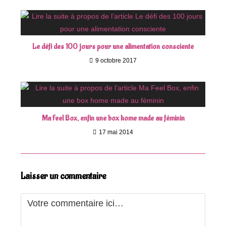
Le défi des 100 jours pour une alimentation consciente
9 octobre 2017
Ma Feel Box, enfin une box home made au féminin
17 mai 2014
Laisser un commentaire
Comment