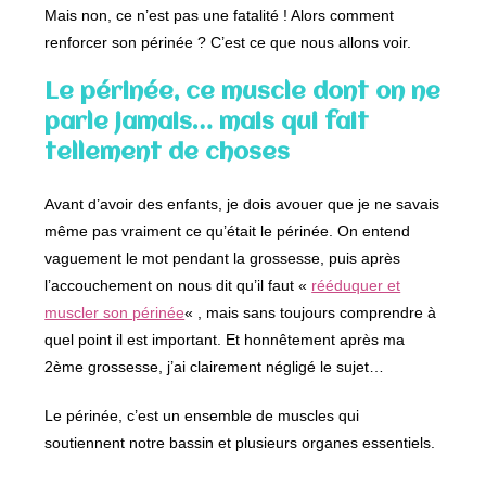
Mais non, ce n’est pas une fatalité ! Alors comment
renforcer son périnée ? C’est ce que nous allons voir.
Le périnée, ce muscle dont on ne
parle jamais… mais qui fait
tellement de choses
Avant d’avoir des enfants, je dois avouer que je ne savais
même pas vraiment ce qu’était le périnée. On entend
vaguement le mot pendant la grossesse, puis après
l’accouchement on nous dit qu’il faut «
rééduquer et
muscler son périnée
« , mais sans toujours comprendre à
quel point il est important. Et honnêtement après ma
2ème grossesse, j’ai clairement négligé le sujet…
Le périnée, c’est un ensemble de muscles qui
soutiennent notre bassin et plusieurs organes essentiels.