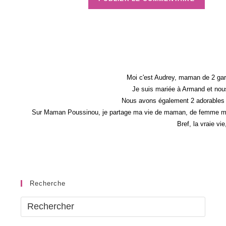
Moi c'est Audrey, maman de 2 gar
Je suis mariée à Armand et nous
Nous avons également 2 adorables 
Sur Maman Poussinou, je partage ma vie de maman, de femme mais 
Bref, la vraie vi
Recherche