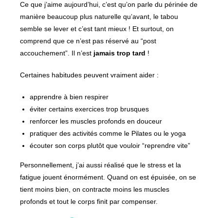
Ce que j’aime aujourd’hui, c’est qu’on parle du périnée de
manière beaucoup plus naturelle qu’avant, le tabou
semble se lever et c’est tant mieux ! Et surtout, on
comprend que ce n’est pas réservé au “post
accouchement”. Il n’est
jamais trop tard
!
Certaines habitudes peuvent vraiment aider :
apprendre à bien respirer
éviter certains exercices trop brusques
renforcer les muscles profonds en douceur
pratiquer des activités comme le Pilates ou le yoga
écouter son corps plutôt que vouloir “reprendre vite”
Personnellement, j’ai aussi réalisé que le stress et la
fatigue jouent énormément. Quand on est épuisée, on se
tient moins bien, on contracte moins les muscles
profonds et tout le corps finit par compenser.