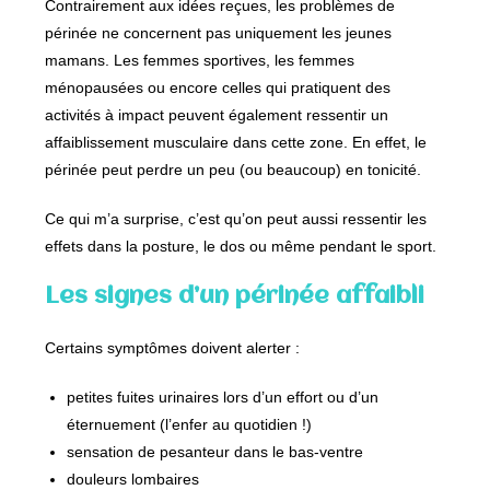
Contrairement aux idées reçues, les problèmes de
périnée ne concernent pas uniquement les jeunes
mamans. Les femmes sportives, les femmes
ménopausées ou encore celles qui pratiquent des
activités à impact peuvent également ressentir un
affaiblissement musculaire dans cette zone. En effet, le
périnée peut perdre un peu (ou beaucoup) en tonicité.
Ce qui m’a surprise, c’est qu’on peut aussi ressentir les
effets dans la posture, le dos ou même pendant le sport.
Les signes d’un périnée affaibli
Certains symptômes doivent alerter :
petites fuites urinaires lors d’un effort ou d’un
éternuement (l’enfer au quotidien !)
sensation de pesanteur dans le bas-ventre
douleurs lombaires