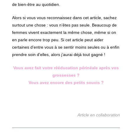
de bien-être au quotidien.
Alors si vous vous reconnaissez dans cet article, sachez
surtout une chose : vous n’êtes pas seule. Beaucoup de
femmes vivent exactement la même chose, même si on
en parle encore trop peu. Si cet article peut aider
certaines d’entre vous à se sentir moins seules ou à enfin
prendre soin d’elles, alors j’aurai déjà tout gagné !
Vous avez fait votre rééducation périnéale après vos
grossesses ?
Vous avez encore des petits soucis ?
Article en collaboration