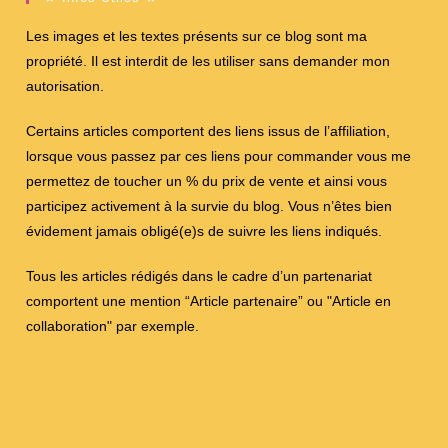
Les images et les textes présents sur ce blog sont ma
propriété. Il est interdit de les utiliser sans demander mon
autorisation.
Certains articles comportent des liens issus de l’affiliation,
lorsque vous passez par ces liens pour commander vous me
permettez de toucher un % du prix de vente et ainsi vous
participez activement à la survie du blog. Vous n’êtes bien
évidement jamais obligé(e)s de suivre les liens indiqués.
Tous les articles rédigés dans le cadre d’un partenariat
comportent une mention “Article partenaire” ou "Article en
collaboration" par exemple.