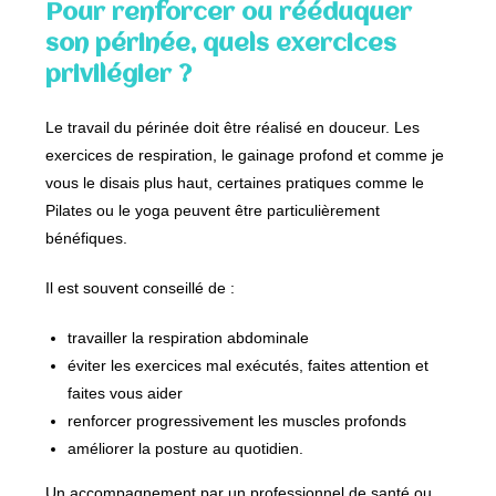
Pour renforcer ou rééduquer
son périnée, quels exercices
privilégier ?
Le travail du périnée doit être réalisé en douceur. Les
exercices de respiration, le gainage profond et comme je
vous le disais plus haut, certaines pratiques comme le
Pilates ou le yoga peuvent être particulièrement
bénéfiques.
Il est souvent conseillé de :
travailler la respiration abdominale
éviter les exercices mal exécutés, faites attention et
faites vous aider
renforcer progressivement les muscles profonds
améliorer la posture au quotidien.
Un accompagnement par un professionnel de santé ou