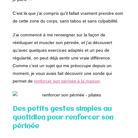
C’est là que j’ai compris qu’il fallait vraiment prendre soin
de cette zone du corps, sans tabou et sans culpabilité.
J’ai commencé à me renseigner sur la façon de
rééduquer et muscler son périnée, et j’ai découvert
qu’avec quelques exercices adaptés et un peu de
régularité, on peut déjà sentir une vraie différence.
Comme c’est un sujet qui me préoccupe depuis un
moment, je vous avais fait découvrir une sonde qui
permet de
renforcer son périnée à la maison
.
Des petits gestes simples au
quotidien pour renforcer son
périnée