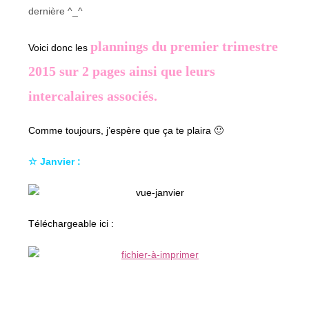
dernière ^_^
plannings du premier trimestre
Voici donc les
2015 sur 2 pages ainsi que leurs
intercalaires associés.
Comme toujours, j’espère que ça te plaira 🙂
☆ Janvier :
Téléchargeable ici :