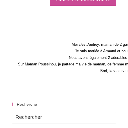
Moi c'est Audrey, maman de 2 gar
Je suis mariée à Armand et nous
Nous avons également 2 adorables 
Sur Maman Poussinou, je partage ma vie de maman, de femme mais 
Bref, la vraie vi
Recherche