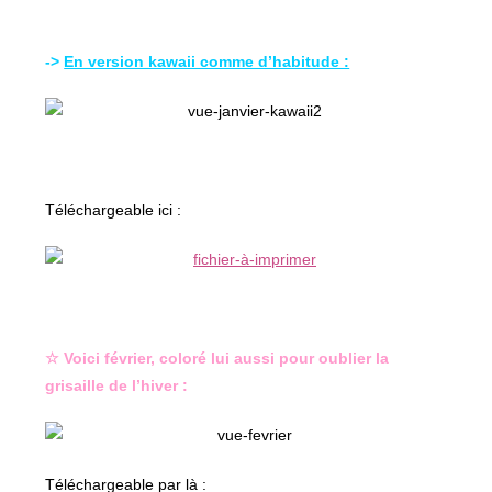
->
En version kawaii comme d’habitude :
Téléchargeable ici :
☆ Voici février, coloré lui aussi pour oublier la
grisaille de l’hiver :
Téléchargeable par là :