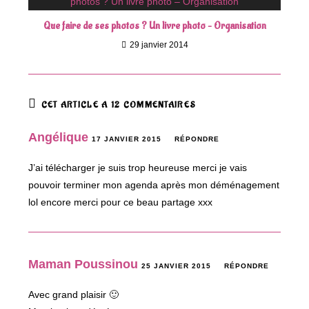
Que faire de ses photos ? Un livre photo – Organisation
29 janvier 2014
CET ARTICLE A 12 COMMENTAIRES
Angélique
17 JANVIER 2015
RÉPONDRE
J’ai télécharger je suis trop heureuse merci je vais
pouvoir terminer mon agenda après mon déménagement
lol encore merci pour ce beau partage xxx
Maman Poussinou
25 JANVIER 2015
RÉPONDRE
Avec grand plaisir 🙂