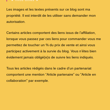
Les images et les textes présents sur ce blog sont ma
propriété. Il est interdit de les utiliser sans demander mon
autorisation.
Certains articles comportent des liens issus de l’affiliation,
lorsque vous passez par ces liens pour commander vous me
permettez de toucher un % du prix de vente et ainsi vous
participez activement à la survie du blog. Vous n’êtes bien
évidement jamais obligé(e)s de suivre les liens indiqués.
Tous les articles rédigés dans le cadre d’un partenariat
comportent une mention “Article partenaire” ou "Article en
collaboration" par exemple.