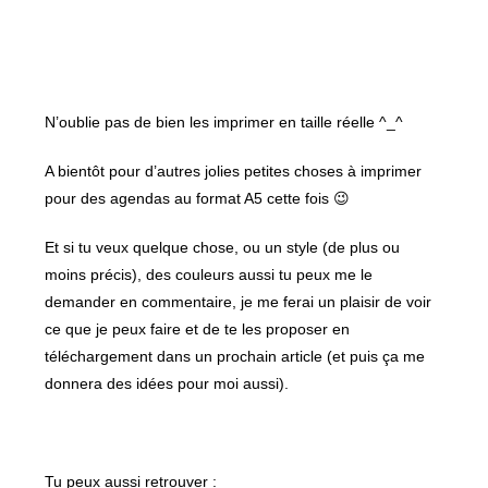
N’oublie pas de bien les imprimer en taille réelle ^_^
A bientôt pour d’autres jolies petites choses à imprimer
pour des agendas au format A5 cette fois 😉
Et si tu veux quelque chose, ou un style (de plus ou
moins précis), des couleurs aussi tu peux me le
demander en commentaire, je me ferai un plaisir de voir
ce que je peux faire et de te les proposer en
téléchargement dans un prochain article (et puis ça me
donnera des idées pour moi aussi).
Tu peux aussi retrouver :