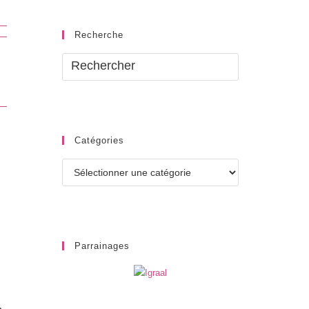
Recherche
Catégories
Catégories
Parrainages
e