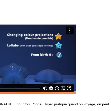
B
 GRATUITE pour ton iPhone. Hyper pratique quand on voyage, on peut