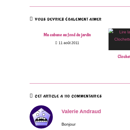
VOUS DEVRIEZ ÉGALEMENT AIMER
Ma cabane au fond du jardin
11 août 2011
Clochet
CET ARTICLE A 110 COMMENTAIRES
Valerie Andraud
Bonjour