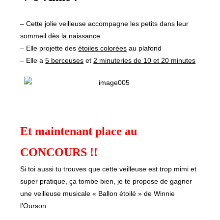
– Cette jolie veilleuse accompagne les petits dans leur
sommeil
dès la naissance
– Elle projette des
étoiles colorées
au plafond
– Elle a
5 berceuses
et
2 minuteries de 10 et 20 minutes
Et maintenant place au
CONCOURS !!
Si toi aussi tu trouves que cette veilleuse est trop mimi et
super pratique, ça tombe bien, je te propose de gagner
une veilleuse musicale « Ballon étoilé » de Winnie
l’Ourson.