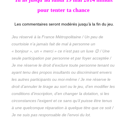
pour tenter ta chance
Les commentaires seront modérés jusqu’à la fin du jeu.
Jeu réservé à la France Métropolitaine / Un peu de
courtoisie n’a jamais fait de mal à personne un
« bonjour », un « merci » ce n’est pas un luxe 😉 / Une
seule participation par personne et par foyer acceptée /
Je me réserve le droit d’exclure toute personne tenant ou
ayant tenu des propos insultants ou discriminant envers
les autres participants ou moi-même / Je me réserve le
droit d’annuler le tirage au sort ou le jeu, d’en modifier les
conditions d’inscription, d’en changer la dotation, si les
circonstances l’exigent et ce sans qu’il puisse être tenus
à une quelconque réparation à quelque titre que ce soit /
Je ne suis pas responsable de l’envoi du lot.