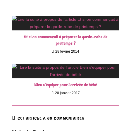
Et si on commençait à préparer la garde-robe de
printemps ?
28 février 2014
Bien s’équiper pour l’arrivée de bébé
20 janvier 2017
CET ARTICLE A 88 COMMENTAIRES