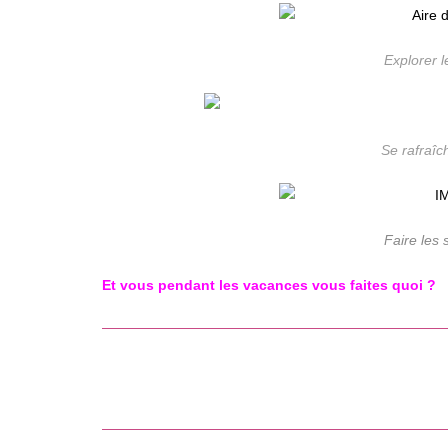
Explorer 
Se rafraîc
Faire les 
Et vous pendant les vacances vous faites quoi ?