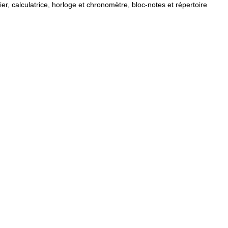
ier, calculatrice, horloge et chronomètre, bloc-notes et répertoire