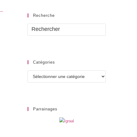
Recherche
Catégories
Catégories
Parrainages