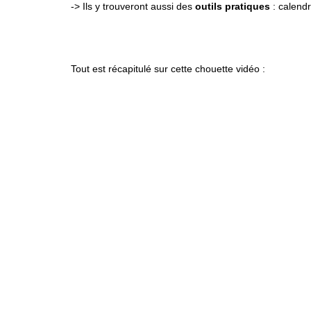
-> Ils y trouveront aussi des
outils pratiques
: calendr
Tout est récapitulé sur cette chouette vidéo :