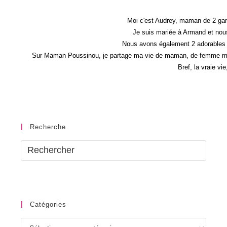
Moi c'est Audrey, maman de 2 gar
Je suis mariée à Armand et nous
Nous avons également 2 adorables 
Sur Maman Poussinou, je partage ma vie de maman, de femme mais 
Bref, la vraie vi
Recherche
Catégories
Catégories