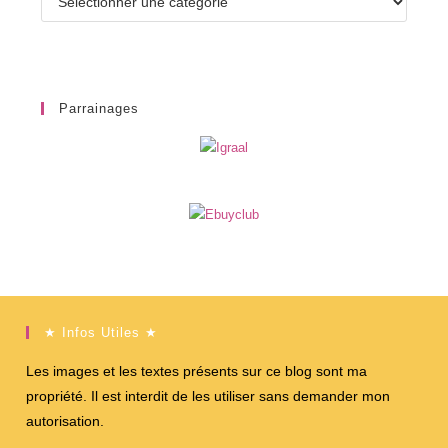
Parrainages
★ Infos Utiles ★
Les images et les textes présents sur ce blog sont ma
propriété. Il est interdit de les utiliser sans demander mon
autorisation.