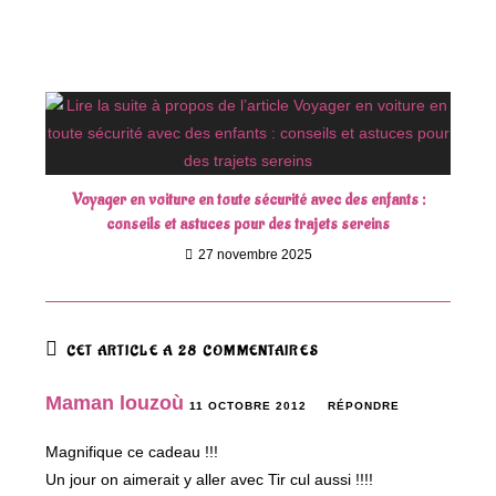
Voyager en voiture en toute sécurité avec des enfants :
conseils et astuces pour des trajets sereins
27 novembre 2025
CET ARTICLE A 28 COMMENTAIRES
Maman louzoù
11 OCTOBRE 2012
RÉPONDRE
Magnifique ce cadeau !!!
Un jour on aimerait y aller avec Tir cul aussi !!!!