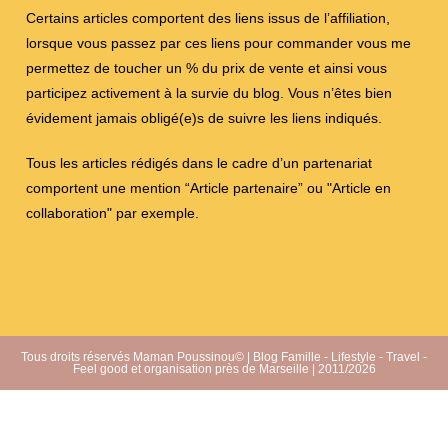
Certains articles comportent des liens issus de l’affiliation,
lorsque vous passez par ces liens pour commander vous me
permettez de toucher un % du prix de vente et ainsi vous
participez activement à la survie du blog. Vous n’êtes bien
évidement jamais obligé(e)s de suivre les liens indiqués.
Tous les articles rédigés dans le cadre d’un partenariat
comportent une mention “Article partenaire” ou "Article en
collaboration" par exemple.
Tous droits réservés Maman Poussinou© | Blog Famille - Lifestyle - Travel -
Feel good et organisation près de Marseille | 2011/2026