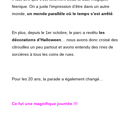
féerique. On a juste l’impression d’être dans un autre
monde,
un monde parallèle où le temps s’est arrêté
.
En plus, depuis le 1er octobre, le parc a revêtu
les
décorations d’Halloween
… nous avons donc croisé des
citrouilles un peu partout et avons entendu des rires de
sorcières à tous les coins de rues.
Pour les 20 ans, la parade a également changé…
Ce fut une magnifique journée !!!