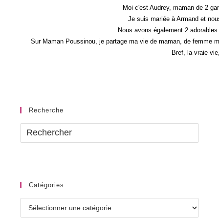
Moi c'est Audrey, maman de 2 gar
Je suis mariée à Armand et nous
Nous avons également 2 adorables 
Sur Maman Poussinou, je partage ma vie de maman, de femme mais 
Bref, la vraie vi
Recherche
Catégories
Catégories