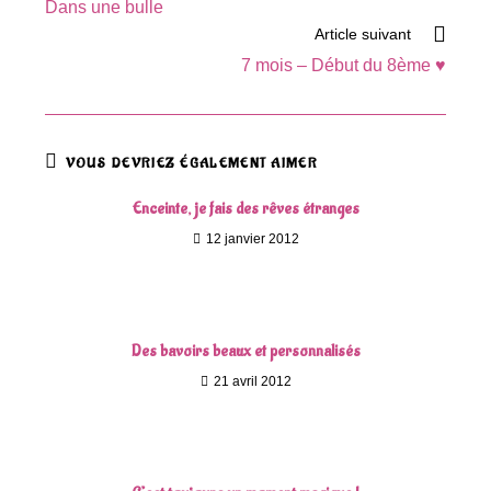
Dans une bulle
articles
Article suivant
7 mois – Début du 8ème ♥
VOUS DEVRIEZ ÉGALEMENT AIMER
Enceinte, je fais des rêves étranges
12 janvier 2012
Des bavoirs beaux et personnalisés
21 avril 2012