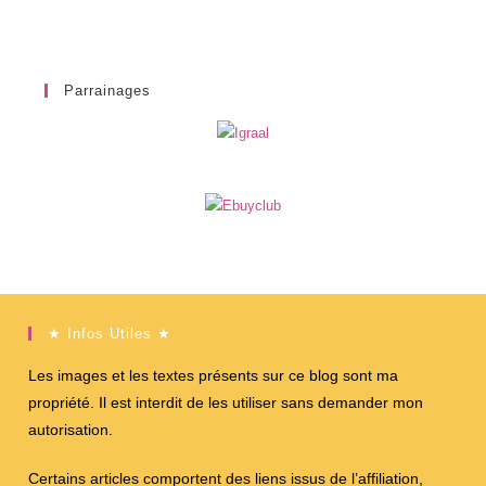
Parrainages
★ Infos Utiles ★
Les images et les textes présents sur ce blog sont ma
propriété. Il est interdit de les utiliser sans demander mon
autorisation.
Certains articles comportent des liens issus de l’affiliation,