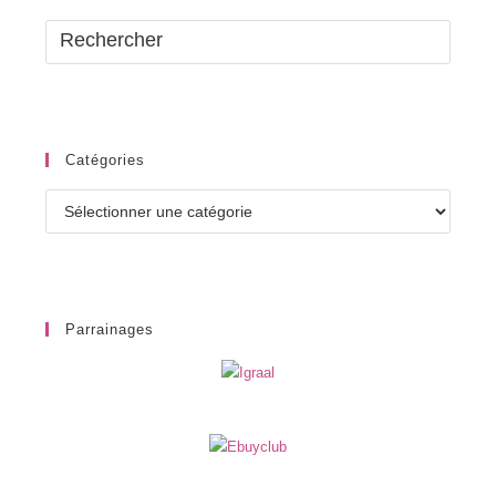
Catégories
Catégories
Parrainages