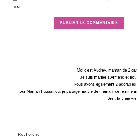
mail.
Moi c'est Audrey, maman de 2 gar
Je suis mariée à Armand et nous
Nous avons également 2 adorables 
Sur Maman Poussinou, je partage ma vie de maman, de femme mais 
Bref, la vraie vi
Recherche