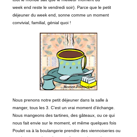
week end reste le vendredi soir). Parce que le petit
déjeuner du week end, sonne comme un moment
convivial, familial, génial quoi !
Nous prenons notre petit déjeuner dans la salle à
manger, tous les 3. C’est un vrai moment d’échange.
Nous mangeons des tartines, des gâteaux, ou ce qui
nous fait envie sur le moment, et même quelques fois
Poulet va à la boulangerie prendre des viennoiseries ou