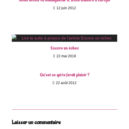
Nous avons vu Madagascar 3, Bons Baisers d’Europe
12 juin 2012
Encore un échec
22 mai 2018
Qu’est ce qui te ferait plaisir ?
22 août 2012
Laisser un commentaire