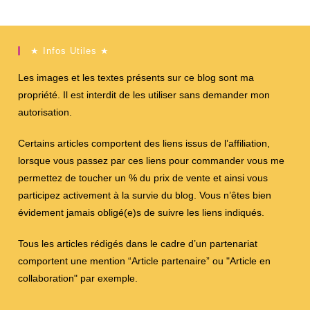
★ Infos Utiles ★
Les images et les textes présents sur ce blog sont ma
propriété. Il est interdit de les utiliser sans demander mon
autorisation.
Certains articles comportent des liens issus de l’affiliation,
lorsque vous passez par ces liens pour commander vous me
permettez de toucher un % du prix de vente et ainsi vous
participez activement à la survie du blog. Vous n’êtes bien
évidement jamais obligé(e)s de suivre les liens indiqués.
Tous les articles rédigés dans le cadre d’un partenariat
comportent une mention “Article partenaire” ou "Article en
collaboration" par exemple.