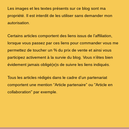
Les images et les textes présents sur ce blog sont ma
propriété. Il est interdit de les utiliser sans demander mon
autorisation.
Certains articles comportent des liens issus de l’affiliation,
lorsque vous passez par ces liens pour commander vous me
permettez de toucher un % du prix de vente et ainsi vous
participez activement à la survie du blog. Vous n’êtes bien
évidement jamais obligé(e)s de suivre les liens indiqués.
Tous les articles rédigés dans le cadre d’un partenariat
comportent une mention “Article partenaire” ou "Article en
collaboration" par exemple.