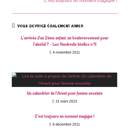
C’est toujours un moment magique !
VOUS DEVRIEZ ÉGALEMENT AIMER
L’arrivée d’un 2ème enfant, un bouleversement pour
l’aîné(e) ? – Les Vendredis Intellos n°11
4 novembre 2011
Un calendrier de l’Avent pour femme enceinte
31 mars 2023
C’est toujours un moment magique !
6 décembre 2011