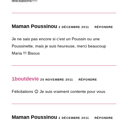
felicitations!!!!!
Maman Poussinou
2 DÉCEMBRE 2011
RÉPONDRE
Je ne sais pas encore si c’est un Poussin ou une
Poussinette, mais je suis heureuse, merci beaucoup
Maria !!! Bisous
1boutdevie
25 NOVEMBRE 2011
RÉPONDRE
Félicitations 😉 Je suis vraiment contente pour vous.
Maman Poussinou
2 DÉCEMBRE 2011
RÉPONDRE