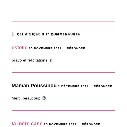
CET ARTICLE A 17 COMMENTAIRES
estelle
25 NOVEMBRE 2011
RÉPONDRE
bravo et félicitations :))
Maman Poussinou
2 DÉCEMBRE 2011
RÉPONDRE
Merci beaucoup 🙂
la mère cane
25 NOVEMBRE 2011
RÉPONDRE