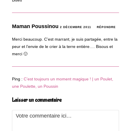
Bises
Maman Poussinou
2 DÉCEMBRE 2011
RÉPONDRE
Merci beaucoup. C’est marrant, je suis partagée, entre la
peur et l’envie de le crier à la terre entière…. Bisous et
merci 🙂
Ping :
C’est toujours un moment magique ! | un Poulet,
une Poulette, un Poussin
Laisser un commentaire
Comment