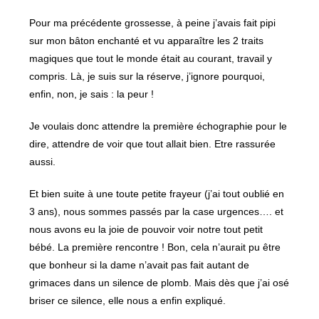
Pour ma précédente grossesse, à peine j’avais fait pipi
sur mon bâton enchanté et vu apparaître les 2 traits
magiques que tout le monde était au courant, travail y
compris. Là, je suis sur la réserve, j’ignore pourquoi,
enfin, non, je sais : la peur !
Je voulais donc attendre la première échographie pour le
dire, attendre de voir que tout allait bien. Etre rassurée
aussi.
Et bien suite à une toute petite frayeur (j’ai tout oublié en
3 ans), nous sommes passés par la case urgences…. et
nous avons eu la joie de pouvoir voir notre tout petit
bébé. La première rencontre ! Bon, cela n’aurait pu être
que bonheur si la dame n’avait pas fait autant de
grimaces dans un silence de plomb. Mais dès que j’ai osé
briser ce silence, elle nous a enfin expliqué.