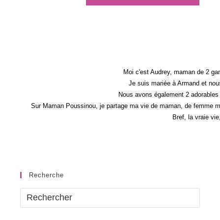
Moi c'est Audrey, maman de 2 gar
Je suis mariée à Armand et nous
Nous avons également 2 adorables 
Sur Maman Poussinou, je partage ma vie de maman, de femme mais 
Bref, la vraie vi
Recherche