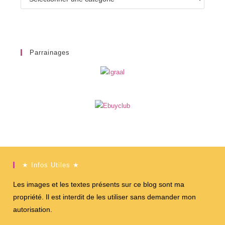
Parrainages
★ Infos Utiles ★
Les images et les textes présents sur ce blog sont ma
propriété. Il est interdit de les utiliser sans demander mon
autorisation.