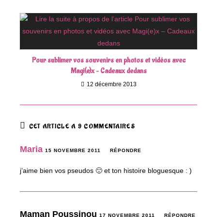
Pour sublimer vos souvenirs en photos et vidéos avec
Magi(e)x – Cadeaux dedans
12 décembre 2013
CET ARTICLE A 9 COMMENTAIRES
Maria
15 NOVEMBRE 2011
RÉPONDRE
j’aime bien vos pseudos 🙂 et ton histoire bloguesque : )
Maman Poussinou
17 NOVEMBRE 2011
RÉPONDRE