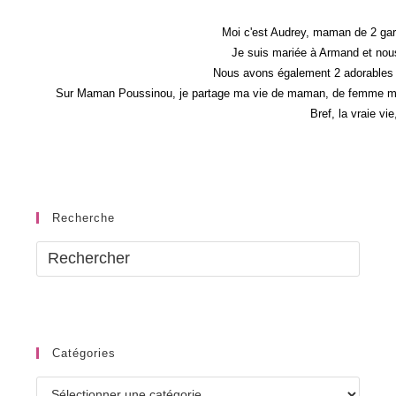
Moi c'est Audrey, maman de 2 gar
Je suis mariée à Armand et nous
Nous avons également 2 adorables 
Sur Maman Poussinou, je partage ma vie de maman, de femme mais 
Bref, la vraie vi
Recherche
Catégories
Catégories