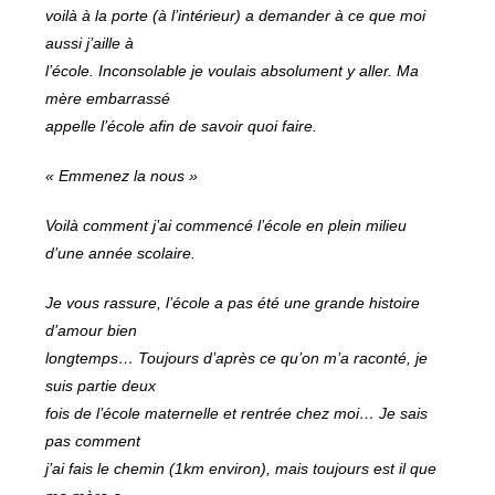
voilà à la porte (à l’intérieur) a demander à ce que moi
aussi j’aille à
l’école. Inconsolable je voulais absolument y aller. Ma
mère embarrassé
appelle l’école afin de savoir quoi faire.
« Emmenez la nous »
Voilà comment j’ai commencé l’école en plein milieu
d’une année scolaire.
Je vous rassure, l’école a pas été une grande histoire
d’amour bien
longtemps… Toujours d’après ce qu’on m’a raconté, je
suis partie deux
fois de l’école maternelle et rentrée chez moi… Je sais
pas comment
j’ai fais le chemin (1km environ), mais toujours est il que