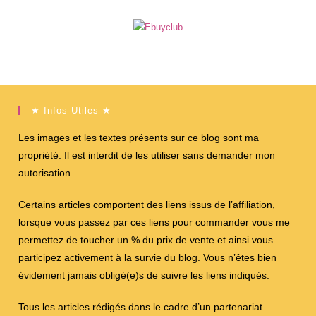
★ Infos Utiles ★
Les images et les textes présents sur ce blog sont ma
propriété. Il est interdit de les utiliser sans demander mon
autorisation.
Certains articles comportent des liens issus de l’affiliation,
lorsque vous passez par ces liens pour commander vous me
permettez de toucher un % du prix de vente et ainsi vous
participez activement à la survie du blog. Vous n’êtes bien
évidement jamais obligé(e)s de suivre les liens indiqués.
Tous les articles rédigés dans le cadre d’un partenariat