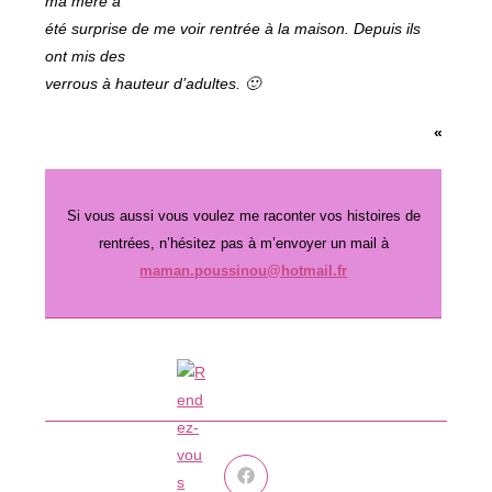
ma mère a
été surprise de me voir rentrée à la maison. Depuis ils
ont mis des
verrous à hauteur d’adultes. 🙂
«
Si vous aussi vous voulez me raconter vos histoires de
rentrées, n’hésitez pas à m’envoyer un mail à
maman.poussinou@hotmail.fr
Ouvrir