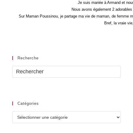
Je suis mariée à Armand et nous
Nous avons également 2 adorables 
Sur Maman Poussinou, je partage ma vie de maman, de femme mais 
Bref, la vraie vi
Recherche
Catégories
Catégories