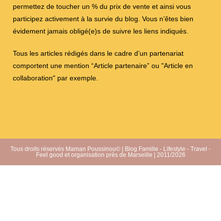
permettez de toucher un % du prix de vente et ainsi vous
participez activement à la survie du blog. Vous n’êtes bien
évidement jamais obligé(e)s de suivre les liens indiqués.
Tous les articles rédigés dans le cadre d’un partenariat
comportent une mention “Article partenaire” ou "Article en
collaboration" par exemple.
Tous droits réservés Maman Poussinou© | Blog Famille - Lifestyle - Travel -
Feel good et organisation près de Marseille | 2011/2026