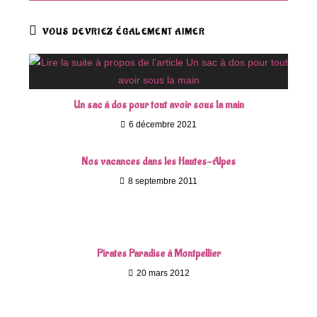
VOUS DEVRIEZ ÉGALEMENT AIMER
Un sac à dos pour tout avoir sous la main
6 décembre 2021
Nos vacances dans les Hautes-Alpes
8 septembre 2011
Pirates Paradise à Montpellier
20 mars 2012