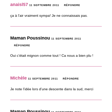
anaisl57
11 SEPTEMBRE 2011
RÉPONDRE
ça à l’air vraiment sympa! Je ne connaissais pas.
Maman Poussinou
11 SEPTEMBRE 2011
RÉPONDRE
Oui c’était mignon comme tout ! Ca nous a bien plu !
Michèle
11 SEPTEMBRE 2011
RÉPONDRE
Je note l’idée lors d’une descente dans la sud, merci
Maman Poussinou