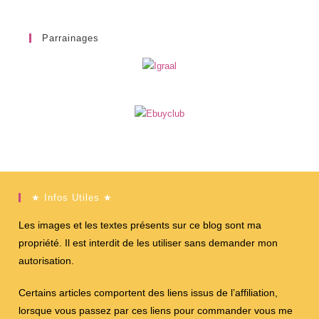
Parrainages
★ Infos Utiles ★
Les images et les textes présents sur ce blog sont ma
propriété. Il est interdit de les utiliser sans demander mon
autorisation.
Certains articles comportent des liens issus de l’affiliation,
lorsque vous passez par ces liens pour commander vous me