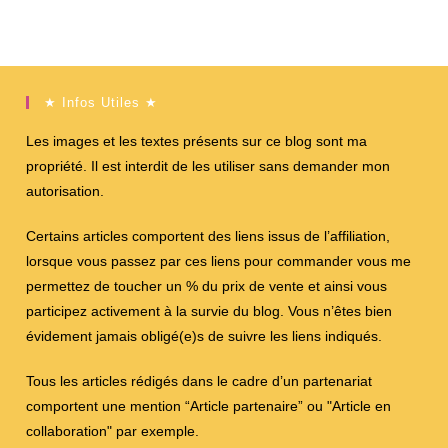
★ Infos Utiles ★
Les images et les textes présents sur ce blog sont ma
propriété. Il est interdit de les utiliser sans demander mon
autorisation.
Certains articles comportent des liens issus de l’affiliation,
lorsque vous passez par ces liens pour commander vous me
permettez de toucher un % du prix de vente et ainsi vous
participez activement à la survie du blog. Vous n’êtes bien
évidement jamais obligé(e)s de suivre les liens indiqués.
Tous les articles rédigés dans le cadre d’un partenariat
comportent une mention “Article partenaire” ou "Article en
collaboration" par exemple.