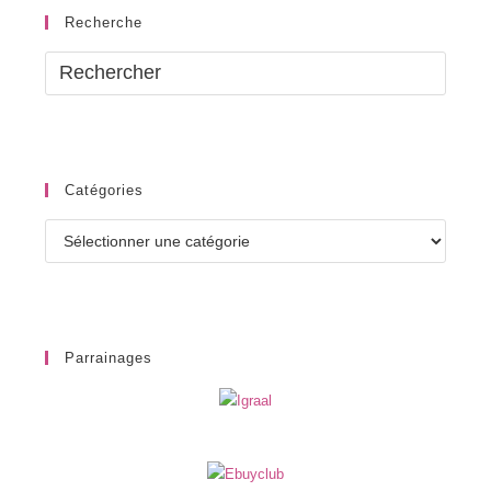
Recherche
Catégories
Catégories
Parrainages