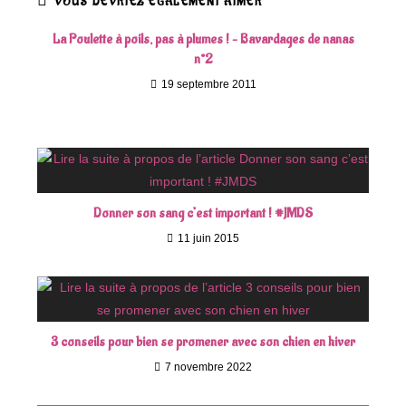
VOUS DEVRIEZ ÉGALEMENT AIMER
La Poulette à poils, pas à plumes ! – Bavardages de nanas
n°2
19 septembre 2011
Donner son sang c’est important ! #JMDS
11 juin 2015
3 conseils pour bien se promener avec son chien en hiver
7 novembre 2022