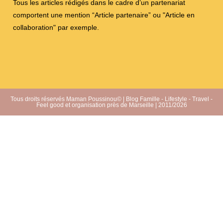
Tous les articles rédigés dans le cadre d’un partenariat
comportent une mention “Article partenaire” ou "Article en
collaboration" par exemple.
Tous droits réservés Maman Poussinou© | Blog Famille - Lifestyle - Travel -
Feel good et organisation près de Marseille | 2011/2026