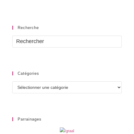
Recherche
Catégories
Catégories
Parrainages