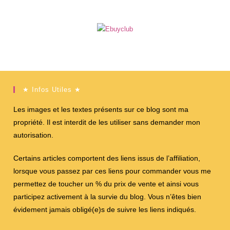
★ Infos Utiles ★
Les images et les textes présents sur ce blog sont ma
propriété. Il est interdit de les utiliser sans demander mon
autorisation.
Certains articles comportent des liens issus de l’affiliation,
lorsque vous passez par ces liens pour commander vous me
permettez de toucher un % du prix de vente et ainsi vous
participez activement à la survie du blog. Vous n’êtes bien
évidement jamais obligé(e)s de suivre les liens indiqués.