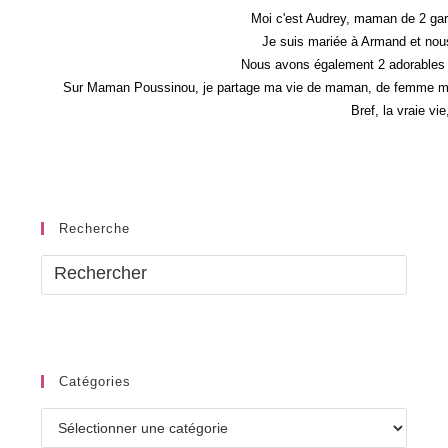
Moi c'est Audrey, maman de 2 gar
Je suis mariée à Armand et nous
Nous avons également 2 adorables 
Sur Maman Poussinou, je partage ma vie de maman, de femme mais 
Bref, la vraie vi
Recherche
Catégories
Catégories