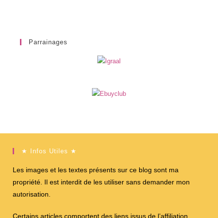
Parrainages
★ Infos Utiles ★
Les images et les textes présents sur ce blog sont ma
propriété. Il est interdit de les utiliser sans demander mon
autorisation.
Certains articles comportent des liens issus de l’affiliation,