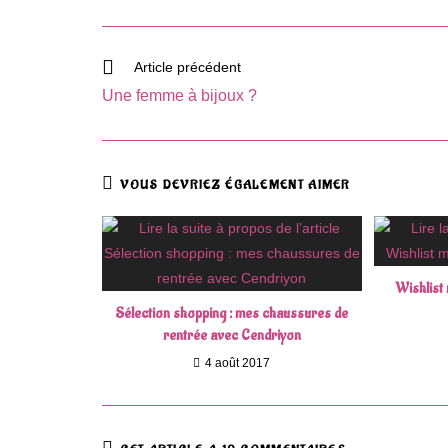
Read
Article précédent
more
Une femme à bijoux ?
articles
VOUS DEVRIEZ ÉGALEMENT AIMER
Wishlist
Sélection shopping : mes chaussures de
rentrée avec Cendriyon
4 août 2017