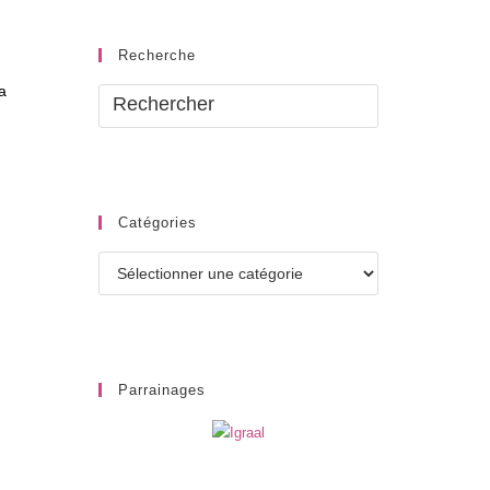
Recherche
a
Catégories
Catégories
Parrainages