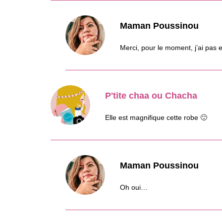
Maman Poussinou
Merci, pour le moment, j’ai pas
P'tite chaa ou Chacha
Elle est magnifique cette robe 🙂
Maman Poussinou
Oh oui…