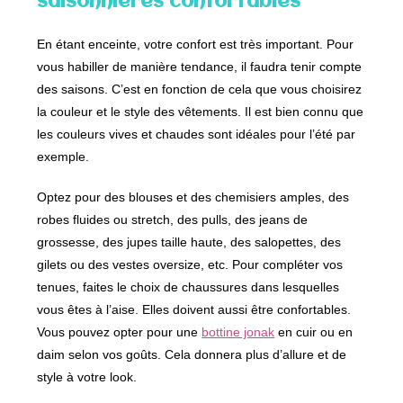
saisonnières confortables
En étant enceinte, votre confort est très important. Pour
vous habiller de manière tendance, il faudra tenir compte
des saisons. C’est en fonction de cela que vous choisirez
la couleur et le style des vêtements. Il est bien connu que
les couleurs vives et chaudes sont idéales pour l’été par
exemple.
Optez pour des blouses et des chemisiers amples, des
robes fluides ou stretch, des pulls, des jeans de
grossesse, des jupes taille haute, des salopettes, des
gilets ou des vestes oversize, etc. Pour compléter vos
tenues, faites le choix de chaussures dans lesquelles
vous êtes à l’aise. Elles doivent aussi être confortables.
Vous pouvez opter pour une
bottine jonak
en cuir ou en
daim selon vos goûts. Cela donnera plus d’allure et de
style à votre look.