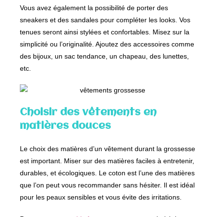
Vous avez également la possibilité de porter des
sneakers et des sandales pour compléter les looks. Vos
tenues seront ainsi stylées et confortables. Misez sur la
simplicité ou l’originalité. Ajoutez des accessoires comme
des bijoux, un sac tendance, un chapeau, des lunettes,
etc.
Choisir des vêtements en
matières douces
Le choix des matières d’un vêtement durant la grossesse
est important. Miser sur des matières faciles à entretenir,
durables, et écologiques. Le coton est l’une des matières
que l’on peut vous recommander sans hésiter. Il est idéal
pour les peaux sensibles et vous évite des irritations.