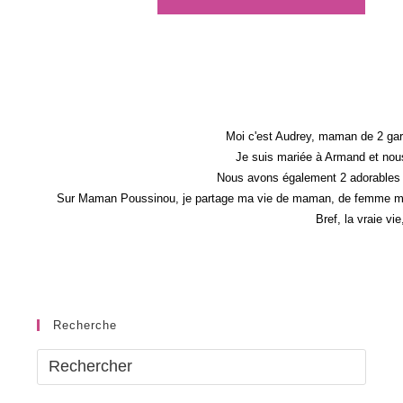
Moi c'est Audrey, maman de 2 gar
Je suis mariée à Armand et nous
Nous avons également 2 adorables 
Sur Maman Poussinou, je partage ma vie de maman, de femme mais 
Bref, la vraie vi
Recherche