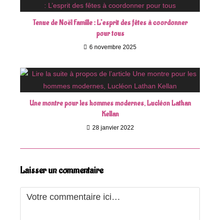
Tenue de Noël Famille : L’esprit des fêtes à coordonner
pour tous
6 novembre 2025
Une montre pour les hommes modernes, Lucléon Lathan
Kellan
28 janvier 2022
Laisser un commentaire
Comment