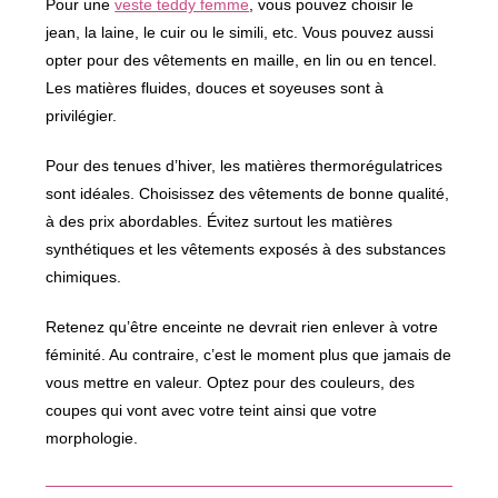
Pour une
veste teddy femme
, vous pouvez choisir le
jean, la laine, le cuir ou le simili, etc. Vous pouvez aussi
opter pour des vêtements en maille, en lin ou en tencel.
Les matières fluides, douces et soyeuses sont à
privilégier.
Pour des tenues d’hiver, les matières thermorégulatrices
sont idéales. Choisissez des vêtements de bonne qualité,
à des prix abordables. Évitez surtout les matières
synthétiques et les vêtements exposés à des substances
chimiques.
Retenez qu’être enceinte ne devrait rien enlever à votre
féminité. Au contraire, c’est le moment plus que jamais de
vous mettre en valeur. Optez pour des couleurs, des
coupes qui vont avec votre teint ainsi que votre
morphologie.