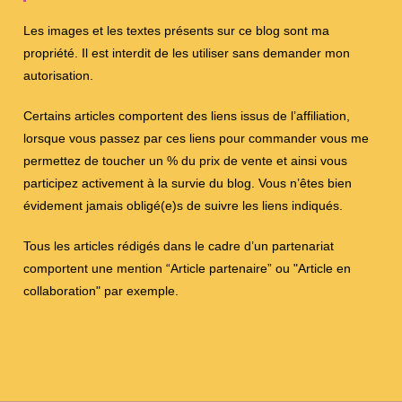
Les images et les textes présents sur ce blog sont ma
propriété. Il est interdit de les utiliser sans demander mon
autorisation.
Certains articles comportent des liens issus de l’affiliation,
lorsque vous passez par ces liens pour commander vous me
permettez de toucher un % du prix de vente et ainsi vous
participez activement à la survie du blog. Vous n’êtes bien
évidement jamais obligé(e)s de suivre les liens indiqués.
Tous les articles rédigés dans le cadre d’un partenariat
comportent une mention “Article partenaire” ou "Article en
collaboration" par exemple.