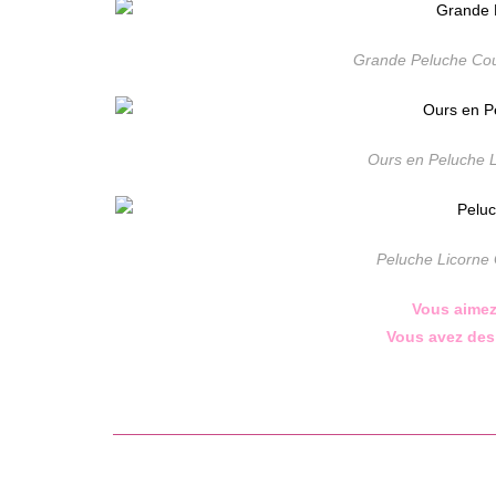
Grande Peluche Cou
Ours en Peluche L
Peluche Licorne
Vous aimez
Vous avez des