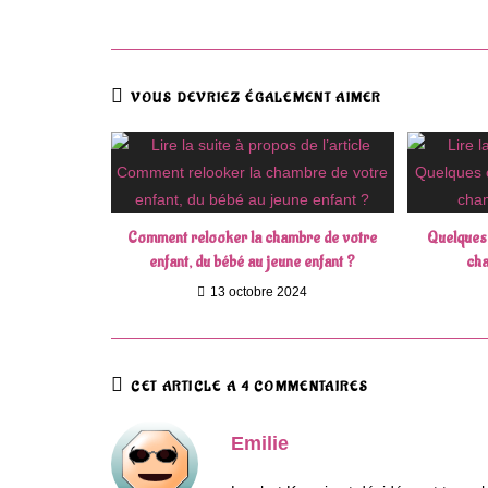
VOUS DEVRIEZ ÉGALEMENT AIMER
Comment relooker la chambre de votre
Quelques
enfant, du bébé au jeune enfant ?
cha
13 octobre 2024
CET ARTICLE A 4 COMMENTAIRES
Emilie