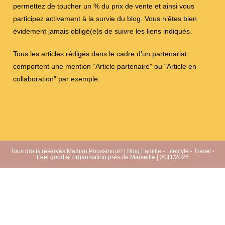
permettez de toucher un % du prix de vente et ainsi vous
participez activement à la survie du blog. Vous n’êtes bien
évidement jamais obligé(e)s de suivre les liens indiqués.
Tous les articles rédigés dans le cadre d’un partenariat
comportent une mention “Article partenaire” ou "Article en
collaboration" par exemple.
Tous droits réservés Maman Poussinou© | Blog Famille - Lifestyle - Travel -
Feel good et organisation près de Marseille | 2011/2026