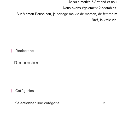
Je suis mariée à Armand et nous
Nous avons également 2 adorables 
Sur Maman Poussinou, je partage ma vie de maman, de femme mais 
Bref, la vraie vi
Recherche
Catégories
Catégories