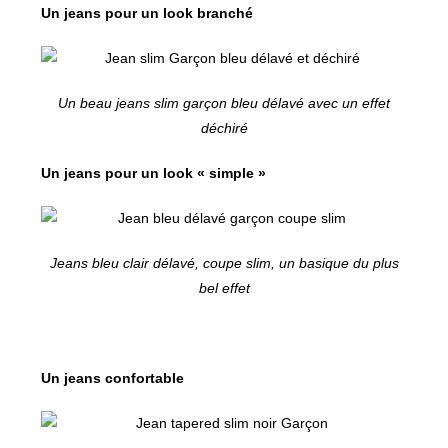
Un jeans pour un look branché
Un beau jeans slim garçon bleu délavé avec un effet
déchiré
Un jeans pour un look « simple »
Jeans bleu clair délavé, coupe slim, un basique du plus
bel effet
Un jeans confortable