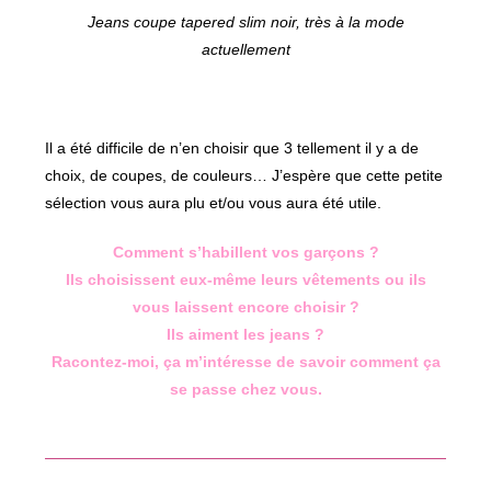
Jeans coupe tapered slim noir, très à la mode
actuellement
Il a été difficile de n’en choisir que 3 tellement il y a de
choix, de coupes, de couleurs… J’espère que cette petite
sélection vous aura plu et/ou vous aura été utile.
Comment s’habillent vos garçons ?
Ils choisissent eux-même leurs vêtements ou ils
vous laissent encore choisir ?
Ils aiment les jeans ?
Racontez-moi, ça m’intéresse de savoir comment ça
se passe chez vous.