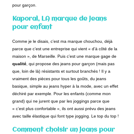
pour garçon.
Kaporal, LA marque de jeans
pour enfant
Comme je le disais, c’est ma marque chouchou, déjà
parce que c’est une entreprise qui vient « d’à côté de la
maison », de Marseille. Puis c’est une marque gage de
qualité
, qui propose des jeans pour garçon (mais pas
que, loin de là) résistants et surtout branchés ! Il y a
vraiment des pièces pour tous les goûts, du jeans
basique, simple au jeans hyper à la mode, avec un effet
déchiré par exemple. Pour les enfants (comme mon
grand) qui ne jurent que par les joggings parce que
« c’est plus confortable », ils ont aussi prévu des jeans
avec taille élastique qui font type jogging. Le top du top !
Comment choisir un jeans pour