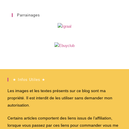
Parrainages
★ Infos Utiles ★
Les images et les textes présents sur ce blog sont ma
propriété. Il est interdit de les utiliser sans demander mon
autorisation.
Certains articles comportent des liens issus de l’affiliation,
lorsque vous passez par ces liens pour commander vous me