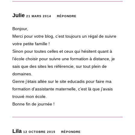
Julie
21 MARS 2014
RÉPONDRE
Bonjour,
Merci pour votre blog, c’est toujours un régal de suivre
votre petite famille !
Sinon pour toutes celles et ceux qui hésitent quant à
l’école choisir pour suivre une formation à distance, je
sais que des sites les référencie, sur tout plein de
domaines.
Genre j’étais allée sur le site educadis pour faire ma
formation d’assistante maternelle, c’est là que j’avais
trouvé mon école.
Bonne fin de journée !
Lila
12 OCTOBRE 2015
RÉPONDRE