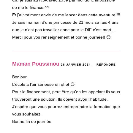
de me le financer^^
Et j’ai vraiment envie de me lancer dans cette aventure!!!!
Je suis maman d’une princesse de 21 mois sa fais 4 ans
que je n’est pas travailler donc pour le DIF c’est mort….
Merci pour vos renseignement et bonne journée!! 🙂
Maman Poussinou
26 JANVIER 2014
RÉPONDRE
Bonjour,
L’école a l’air sérieuse en effet 😉
Pour le financement, peut être qu’en les appelant ils vous
trouveront une solution. Ils doivent avoir l’habitude.
J’espère que vous pourrez entreprendre la formation que
vous souhaitez.
Bonne fin de journée