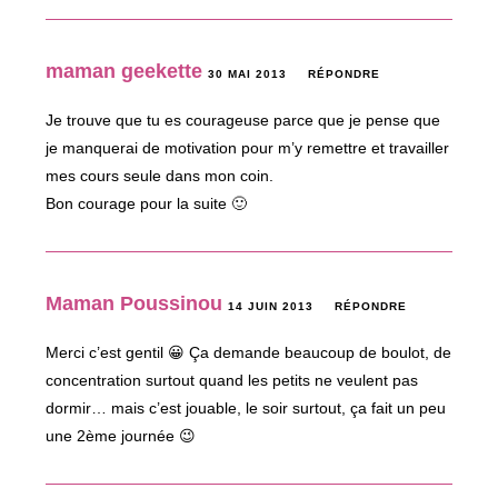
maman geekette
30 MAI 2013
RÉPONDRE
Je trouve que tu es courageuse parce que je pense que
je manquerai de motivation pour m’y remettre et travailler
mes cours seule dans mon coin.
Bon courage pour la suite 🙂
Maman Poussinou
14 JUIN 2013
RÉPONDRE
Merci c’est gentil 😀 Ça demande beaucoup de boulot, de
concentration surtout quand les petits ne veulent pas
dormir… mais c’est jouable, le soir surtout, ça fait un peu
une 2ème journée 😉