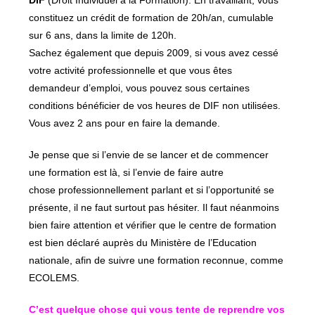
constituez un crédit de formation de 20h/an, cumulable
sur 6 ans, dans la limite de 120h.
Sachez également que depuis 2009, si vous avez cessé
votre activité professionnelle et que vous êtes
demandeur d’emploi, vous pouvez sous certaines
conditions bénéficier de vos heures de DIF non utilisées.
Vous avez 2 ans pour en faire la demande.
Je pense que si l’envie de se lancer et de commencer
une formation est là, si l’envie de faire autre
chose professionnellement parlant et si l’opportunité se
présente, il ne faut surtout pas hésiter. Il faut néanmoins
bien faire attention et vérifier que le centre de formation
est bien déclaré auprès du Ministère de l’Education
nationale, afin de suivre une formation reconnue, comme
ECOLEMS.
C’est quelque chose qui vous tente de reprendre vos