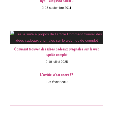
Kyo – Blog And Roll n°1
16 septembre 2011
Comment trouver des idées cadeaux originales sur le web
: guide complet
10 juillet 2025
L’amitié, c’est sacré !?
26 février 2013