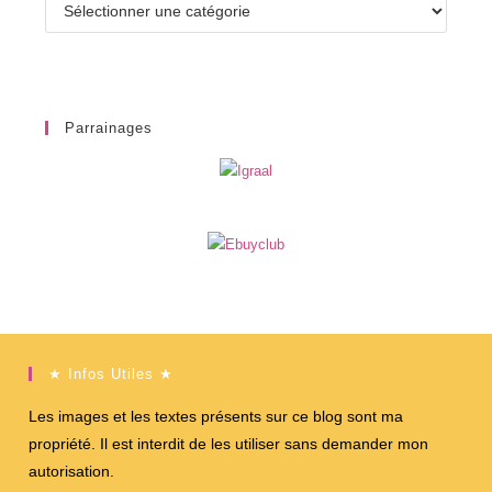
Catégories
Parrainages
★ Infos Utiles ★
Les images et les textes présents sur ce blog sont ma
propriété. Il est interdit de les utiliser sans demander mon
autorisation.