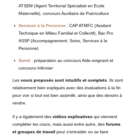
ATSEM (Agent Territorial Spécialisé en Ecole
Maternelle), concours Auxiliaire de Puériculture
Services à la Personne
: CAP ATMFC (Assitant
Technique en Milieu Familial et Collectif), Bac Pro
ASSP (Accompagnement, Soins, Services à la
Personne)
Santé
: préparation au concours Aide-soignant et
concours Infirmier
Les
cours proposés sont intuitifs et complets
. Ils sont
relativement bien expliqués avec des évaluations à la fin
pour voir si tout est bien assimilé, ainsi que des devoirs à
rendre.
Il y a également des
vidéos explicatives
qui viennent
compléter les cours, mais aussi entre autre, des
forums
et groupes de travail
pour s’entraider ou se faire