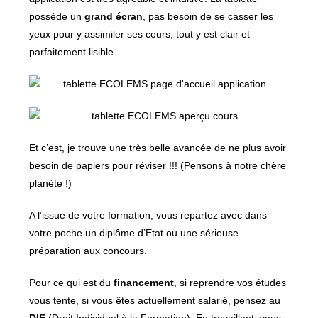
possède un
grand écran
, pas besoin de se casser les
yeux pour y assimiler ses cours, tout y est clair et
parfaitement lisible.
Et c’est, je trouve une très belle avancée de ne plus avoir
besoin de papiers pour réviser !!! (Pensons à notre chère
planète !)
A l’issue de votre formation, vous repartez avec dans
votre poche un diplôme d’Etat ou une sérieuse
préparation aux concours.
Pour ce qui est du
financement
, si reprendre vos études
vous tente, si vous êtes actuellement salarié, pensez au
DIF
(Droit Individuel à la Formation). En travaillant, vous