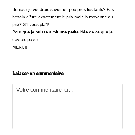
Bonjour je voudrais savoir un peu près les tarifs? Pas
besoin d’être exactement le prix mais la moyenne du
prix? S’il vous plaît!
Pour que je puisse avoir une petite idée de ce que je
devrais payer.
MERCI!
Laisser un commentaire
Comment