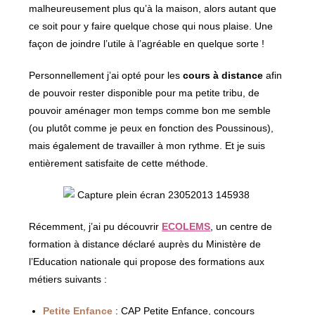
malheureusement plus qu’à la maison, alors autant que
ce soit pour y faire quelque chose qui nous plaise. Une
façon de joindre l’utile à l’agréable en quelque sorte !
Personnellement j’ai opté pour les
cours à distance
afin
de pouvoir rester disponible pour ma petite tribu, de
pouvoir aménager mon temps comme bon me semble
(ou plutôt comme je peux en fonction des Poussinous),
mais également de travailler à mon rythme. Et je suis
entièrement satisfaite de cette méthode.
Récemment, j’ai pu découvrir
ECOLEMS
, un centre de
formation à distance déclaré auprès du Ministère de
l’Education nationale qui propose des formations aux
métiers suivants :
Petite Enfance
: CAP Petite Enfance, concours