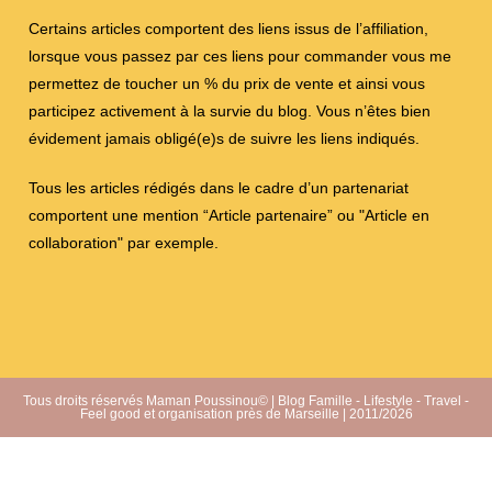
Certains articles comportent des liens issus de l’affiliation,
lorsque vous passez par ces liens pour commander vous me
permettez de toucher un % du prix de vente et ainsi vous
participez activement à la survie du blog. Vous n’êtes bien
évidement jamais obligé(e)s de suivre les liens indiqués.
Tous les articles rédigés dans le cadre d’un partenariat
comportent une mention “Article partenaire” ou "Article en
collaboration" par exemple.
Tous droits réservés Maman Poussinou© | Blog Famille - Lifestyle - Travel -
Feel good et organisation près de Marseille | 2011/2026