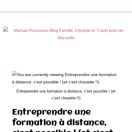
Skip
to
content
Entreprendre une formation à distance, c’est possible ! (et
c’est chouette !!)
Entreprendre une
formation à distance,