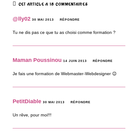
CET ARTICLE A 18 COMMENTAIRES
@lly02
30 MAI 2013
RÉPONDRE
Tu ne dis pas ce que tu as choisi comme formation ?
Maman Poussinou
14 JUIN 2013
RÉPONDRE
Je fais une formation de Webmaster-Webdesigner 😉
PetitDiable
30 MAI 2013
RÉPONDRE
Un rêve, pour moi!!!