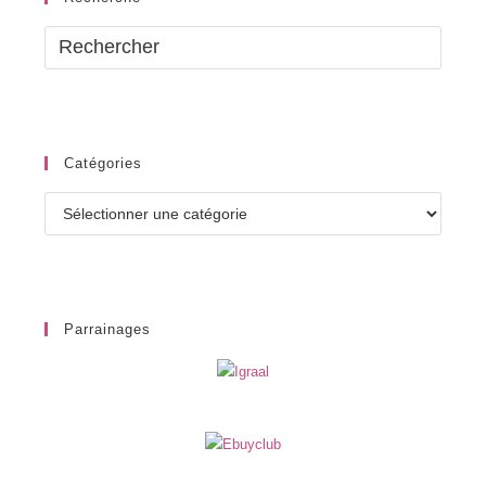
Catégories
Catégories
Parrainages