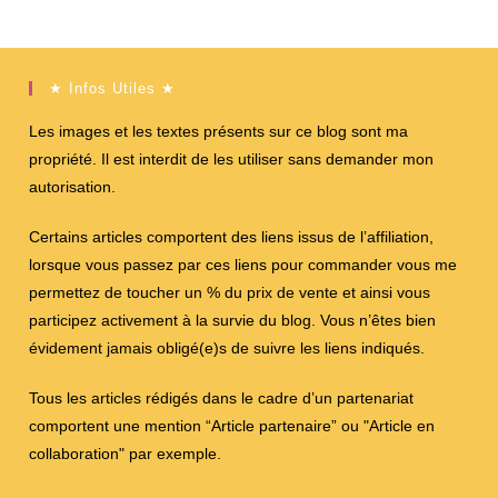
★ Infos Utiles ★
Les images et les textes présents sur ce blog sont ma
propriété. Il est interdit de les utiliser sans demander mon
autorisation.
Certains articles comportent des liens issus de l’affiliation,
lorsque vous passez par ces liens pour commander vous me
permettez de toucher un % du prix de vente et ainsi vous
participez activement à la survie du blog. Vous n’êtes bien
évidement jamais obligé(e)s de suivre les liens indiqués.
Tous les articles rédigés dans le cadre d’un partenariat
comportent une mention “Article partenaire” ou "Article en
collaboration" par exemple.