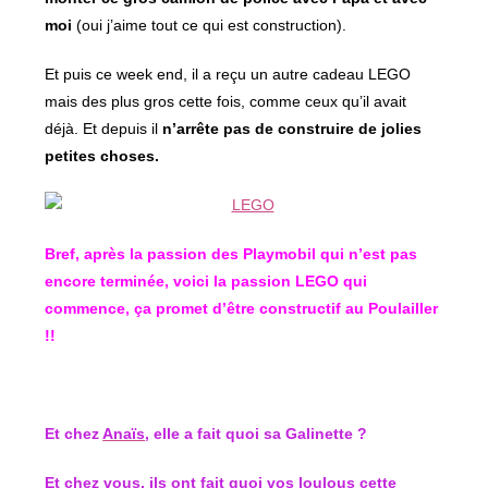
moi
(oui j’aime tout ce qui est construction).
Et puis ce week end, il a reçu un autre cadeau LEGO
mais des plus gros cette fois, comme ceux qu’il avait
déjà. Et depuis il
n’arrête pas de construire de jolies
petites choses.
Bref, après la passion des Playmobil qui n’est pas
encore terminée, voici la passion LEGO qui
commence, ça promet d’être constructif au Poulailler
!!
Et chez
Anaïs
, elle a fait quoi sa Galinette ?
Et chez vous, ils ont fait quoi vos loulous cette