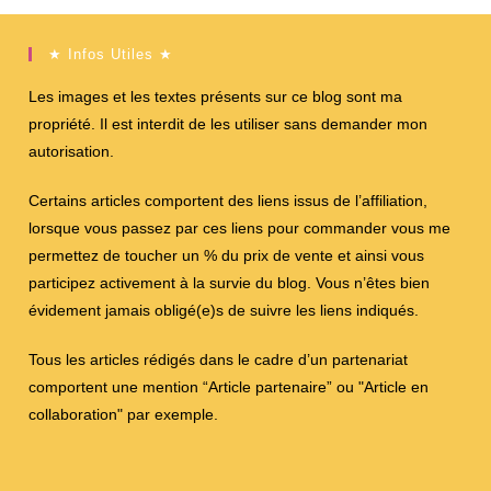
★ Infos Utiles ★
Les images et les textes présents sur ce blog sont ma
propriété. Il est interdit de les utiliser sans demander mon
autorisation.
Certains articles comportent des liens issus de l’affiliation,
lorsque vous passez par ces liens pour commander vous me
permettez de toucher un % du prix de vente et ainsi vous
participez activement à la survie du blog. Vous n’êtes bien
évidement jamais obligé(e)s de suivre les liens indiqués.
Tous les articles rédigés dans le cadre d’un partenariat
comportent une mention “Article partenaire” ou "Article en
collaboration" par exemple.