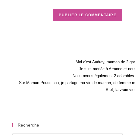
Moi c'est Audrey, maman de 2 gar
Je suis mariée à Armand et nous
Nous avons également 2 adorables 
Sur Maman Poussinou, je partage ma vie de maman, de femme mais 
Bref, la vraie vi
Recherche