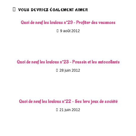
VOUS DEVRIEZ ÉGALEMENT AIMER
Quoi de neuf les loulous n°29 – Profiter des vacances
9 août 2012
Quoi de neuf les loulous n°23 – Poussin et les autocollants
28 juin 2012
Quoi de neuf les loulous n°22 – Ses 1ers jeux de société
21 juin 2012