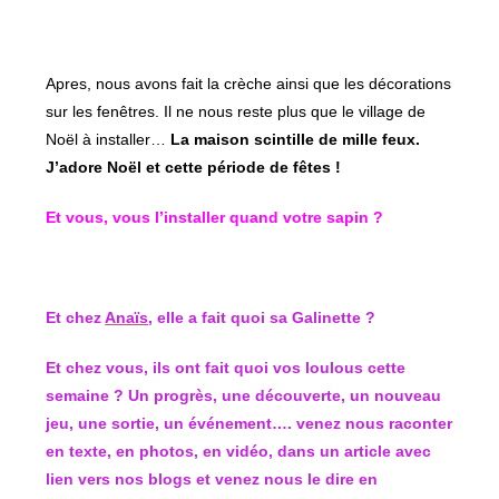
Apres, nous avons fait la crèche ainsi que les décorations
sur les fenêtres. Il ne nous reste plus que le village de
Noël à installer…
La maison scintille de mille feux.
J’adore Noël et cette période de fêtes !
Et vous, vous l’installer quand votre sapin ?
Et chez
Anaïs
, elle a fait quoi sa Galinette ?
Et chez vous, ils ont fait quoi vos loulous cette
semaine ? Un progrès, une découverte, un nouveau
jeu, une sortie, un événement…. venez nous raconter
en texte, en photos, en vidéo, dans un article avec
lien vers nos blogs et venez nous le dire en