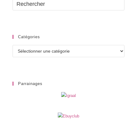
Catégories
Catégories
Parrainages