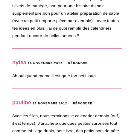
tickets de manège, bon pour une histoire du soir
supplémentaire,bon pour un atelier préparation de sablé
(avec un petit emporte pièce par exemple)…avec toutes
tes idées en plus, j’ai de quoi remplir des calendriers
pendant encore de belles années !!
nyfea
28 NOVEMBRE 2012
RÉPONDRE
Ah oui quand meme il est gaté ton petit loup
pauline
28 NOVEMBRE 2012
RÉPONDRE
Avec les filles, nous terminons le calendrier demain (ouf,
il est temps). J’ai acheté quelques petites surprises tout
comme toi: lego duplo, petit livre, des petits pots de pâte