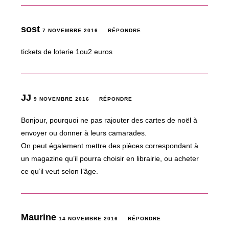
sost
7 NOVEMBRE 2016
RÉPONDRE
tickets de loterie 1ou2 euros
JJ
9 NOVEMBRE 2016
RÉPONDRE
Bonjour, pourquoi ne pas rajouter des cartes de noël à
envoyer ou donner à leurs camarades.
On peut également mettre des pièces correspondant à
un magazine qu’il pourra choisir en librairie, ou acheter
ce qu’il veut selon l’âge.
Maurine
14 NOVEMBRE 2016
RÉPONDRE