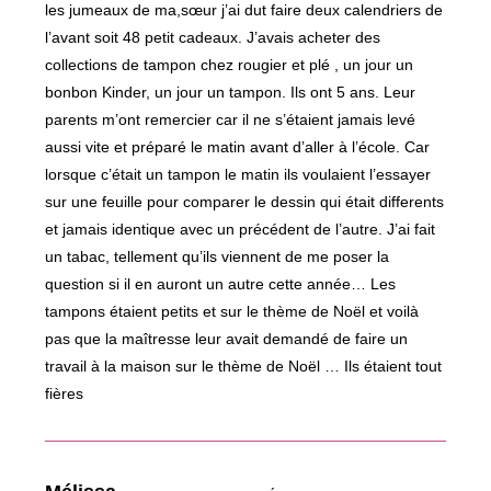
les jumeaux de ma,sœur j’ai dut faire deux calendriers de
l’avant soit 48 petit cadeaux. J’avais acheter des
collections de tampon chez rougier et plé , un jour un
bonbon Kinder, un jour un tampon. Ils ont 5 ans. Leur
parents m’ont remercier car il ne s’étaient jamais levé
aussi vite et préparé le matin avant d’aller à l’école. Car
lorsque c’était un tampon le matin ils voulaient l’essayer
sur une feuille pour comparer le dessin qui était differents
et jamais identique avec un précédent de l’autre. J’ai fait
un tabac, tellement qu’ils viennent de me poser la
question si il en auront un autre cette année… Les
tampons étaient petits et sur le thème de Noël et voilà
pas que la maîtresse leur avait demandé de faire un
travail à la maison sur le thème de Noël … Ils étaient tout
fières