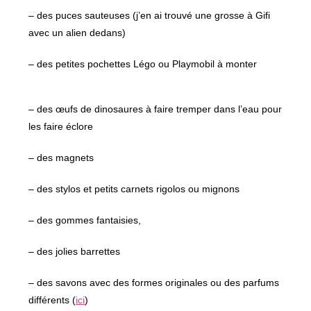
– des puces sauteuses (j’en ai trouvé une grosse à Gifi
avec un alien dedans)
– des petites pochettes Légo ou Playmobil à monter
– des œufs de dinosaures à faire tremper dans l’eau pour
les faire éclore
– des magnets
– des stylos et petits carnets rigolos ou mignons
– des gommes fantaisies,
– des jolies barrettes
– des savons avec des formes originales ou des parfums
différents (
ici
)