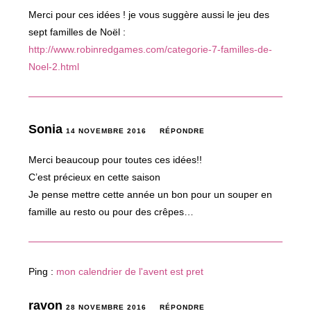
Merci pour ces idées ! je vous suggère aussi le jeu des
sept familles de Noël :
http://www.robinredgames.com/categorie-7-familles-de-
Noel-2.html
Sonia
14 NOVEMBRE 2016
RÉPONDRE
Merci beaucoup pour toutes ces idées!!
C’est précieux en cette saison
Je pense mettre cette année un bon pour un souper en
famille au resto ou pour des crêpes…
Ping :
mon calendrier de l'avent est pret
ravon
28 NOVEMBRE 2016
RÉPONDRE