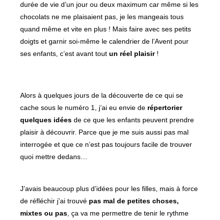
durée de vie d’un jour ou deux maximum car même si les
chocolats ne me plaisaient pas, je les mangeais tous
quand même et vite en plus ! Mais faire avec ses petits
doigts et garnir soi-même le calendrier de l’Avent pour
ses enfants, c’est avant tout
un réel plaisir
!
Alors à quelques jours de la découverte de ce qui se
cache sous le numéro 1, j’ai eu envie de
répertorier
quelques idées
de ce que les enfants peuvent prendre
plaisir à découvrir. Parce que je me suis aussi pas mal
interrogée et que ce n’est pas toujours facile de trouver
quoi mettre dedans…
J’avais beaucoup plus d’idées pour les filles, mais à force
de réfléchir j’ai trouvé
pas mal de petites choses,
mixtes ou pas
, ça va me permettre de tenir le rythme