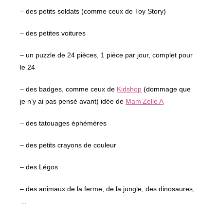
– des petits soldats (comme ceux de Toy Story)
– des petites voitures
– un puzzle de 24 pièces, 1 pièce par jour, complet pour
le 24
– des badges, comme ceux de
Kidshop
(dommage que
je n’y ai pas pensé avant) idée de
Mam’Zelle A
– des tatouages éphémères
– des petits crayons de couleur
– des Légos
– des animaux de la ferme, de la jungle, des dinosaures,
…