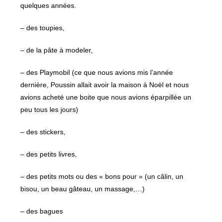
quelques années.
– des toupies,
– de la pâte à modeler,
– des Playmobil (ce que nous avions mis l’année
dernière, Poussin allait avoir la maison à Noël et nous
avions acheté une boite que nous avions éparpillée un
peu tous les jours)
– des stickers,
– des petits livres,
– des petits mots ou des « bons pour » (un câlin, un
bisou, un beau gâteau, un massage,…)
– des bagues