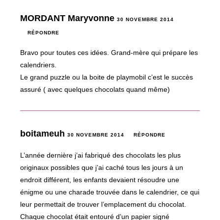
MORDANT Maryvonne
30 NOVEMBRE 2014
RÉPONDRE
Bravo pour toutes ces idées. Grand-mère qui prépare les
calendriers.
Le grand puzzle ou la boite de playmobil c’est le succès
assuré ( avec quelques chocolats quand même)
boitameuh
30 NOVEMBRE 2014
RÉPONDRE
L’année dernière j’ai fabriqué des chocolats les plus
originaux possibles que j’ai caché tous les jours à un
endroit différent, les enfants devaient résoudre une
énigme ou une charade trouvée dans le calendrier, ce qui
leur permettait de trouver l’emplacement du chocolat.
Chaque chocolat était entouré d’un papier signé