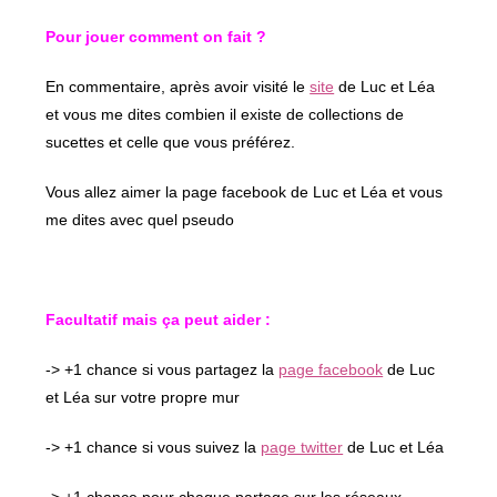
Pour jouer comment on fait ?
En commentaire, après avoir visité le
site
de Luc et Léa
et vous me dites combien il existe de collections de
sucettes et celle que vous préférez.
Vous allez aimer la page facebook de Luc et Léa et vous
me dites avec quel pseudo
Facultatif mais ça peut aider :
-> +1 chance si vous partagez la
page facebook
de Luc
et Léa sur votre propre mur
-> +1 chance si vous suivez la
page twitter
de Luc et Léa