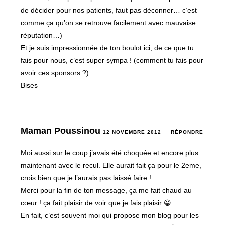
de décider pour nos patients, faut pas déconner… c’est
comme ça qu’on se retrouve facilement avec mauvaise
réputation…)
Et je suis impressionnée de ton boulot ici, de ce que tu
fais pour nous, c’est super sympa ! (comment tu fais pour
avoir ces sponsors ?)
Bises
Maman Poussinou
12 NOVEMBRE 2012
RÉPONDRE
Moi aussi sur le coup j’avais été choquée et encore plus
maintenant avec le recul. Elle aurait fait ça pour le 2eme,
crois bien que je l’aurais pas laissé faire !
Merci pour la fin de ton message, ça me fait chaud au
cœur ! ça fait plaisir de voir que je fais plaisir 😀
En fait, c’est souvent moi qui propose mon blog pour les