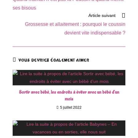
articles
ses bisous
Article suivant
Grossesse et allaitement : pourquoi le coussin
devient vite indispensable ?
VOUS DEVRIEZ ÉGALEMENT AIMER
Sortir avec bébé, les endroits à éviter avec un bébé d’un
mois
5 juillet 2022