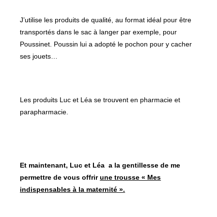
J’utilise les produits de qualité, au format idéal pour être
transportés dans le sac à langer par exemple, pour
Poussinet. Poussin lui a adopté le pochon pour y cacher
ses jouets…
Les produits Luc et Léa se trouvent en pharmacie et
parapharmacie.
Et maintenant, Luc et Léa a la gentillesse de me
permettre de vous offrir
une trousse « Mes
indispensables à la maternité ».