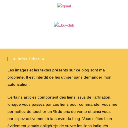
★ Infos Utiles ★
Les images et les textes présents sur ce blog sont ma
propriété. Il est interdit de les utiliser sans demander mon
autorisation.
Certains articles comportent des liens issus de l’affiliation,
lorsque vous passez par ces liens pour commander vous me
permettez de toucher un % du prix de vente et ainsi vous
participez activement à la survie du blog. Vous n’êtes bien
évidement jamais obligé(e)s de suivre les liens indiqués.