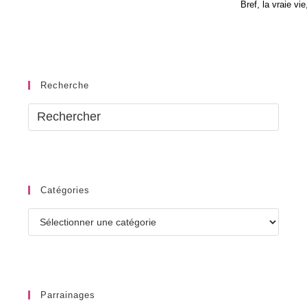
Bref, la vraie vi
Recherche
Catégories
Catégories
Parrainages