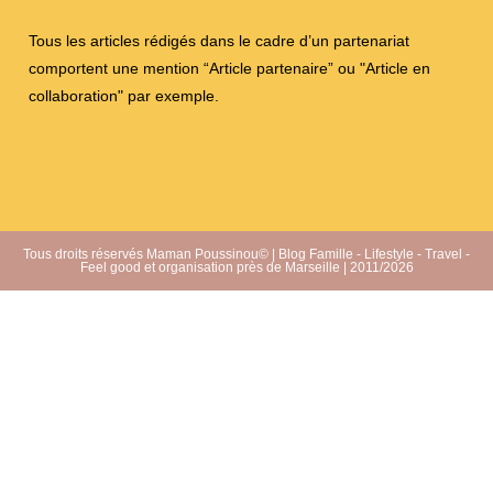
Tous les articles rédigés dans le cadre d’un partenariat
comportent une mention “Article partenaire” ou "Article en
collaboration" par exemple.
Tous droits réservés Maman Poussinou© | Blog Famille - Lifestyle - Travel -
Feel good et organisation près de Marseille | 2011/2026