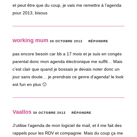
et peut être que du coup, je vais me remettre à l’agenda
pour 2013, bisous
working mum
30 OCTOBRE 2012
RÉPONDRE
pas encore besoin car bb a 17 mois et je suis en congés
parental donc mon agenda électronique me suffit… Mais
c’est clair que quand je bossais je devais noter donc un
jour sans doute… je prendrais ce genre d’agenda! le look
est fun en plus 🙂
Vaallos
30 OCTOBRE 2012
RÉPONDRE
J’utilise l’agenda de mon logiciel de mail, et il me fait des
rappels pour les RDV et compagnie. Mais du coup ça me