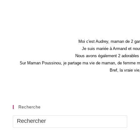
Moi c'est Audrey, maman de 2 gar
Je suis mariée à Armand et nous
Nous avons également 2 adorables 
Sur Maman Poussinou, je partage ma vie de maman, de femme mais 
Bref, la vraie vi
Recherche