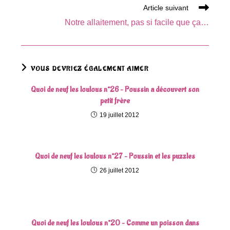
Article suivant
Notre allaitement, pas si facile que ça…
VOUS DEVRIEZ ÉGALEMENT AIMER
Quoi de neuf les loulous n°26 – Poussin a découvert son
petit frère
19 juillet 2012
Quoi de neuf les loulous n°27 – Poussin et les puzzles
26 juillet 2012
Quoi de neuf les loulous n°20 – Comme un poisson dans