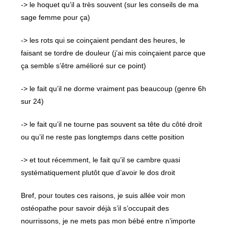
-> le hoquet qu’il a très souvent (sur les conseils de ma
sage femme pour ça)
-> les rots qui se coinçaient pendant des heures, le
faisant se tordre de douleur (j’ai mis coinçaient parce que
ça semble s’être amélioré sur ce point)
-> le fait qu’il ne dorme vraiment pas beaucoup (genre 6h
sur 24)
-> le fait qu’il ne tourne pas souvent sa tête du côté droit
ou qu’il ne reste pas longtemps dans cette position
-> et tout récemment, le fait qu’il se cambre quasi
systématiquement plutôt que d’avoir le dos droit
Bref, pour toutes ces raisons, je suis allée voir mon
ostéopathe pour savoir déjà s’il s’occupait des
nourrissons, je ne mets pas mon bébé entre n’importe