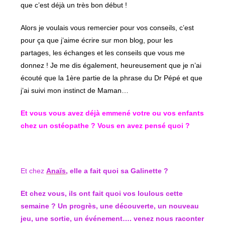
que c’est déjà un très bon début !
Alors je voulais vous remercier pour vos conseils, c’est
pour ça que j’aime écrire sur mon blog, pour les
partages, les échanges et les conseils que vous me
donnez ! Je me dis également, heureusement que je n’ai
écouté que la 1ère partie de la phrase du Dr Pépé et que
j’ai suivi mon instinct de Maman…
Et vous vous avez déjà emmené votre ou vos enfants
chez un ostéopathe ? Vous en avez pensé quoi ?
Et chez
Anaïs
, elle a fait quoi sa Galinette ?
Et chez vous, ils ont fait quoi vos loulous cette
semaine ? Un progrès, une découverte, un nouveau
jeu, une sortie, un événement…. venez nous raconter