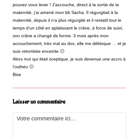
pouvez vous lever ! J’accouche, direct à la sortie de la
maternité, j’ai amené mon bb Sacha. Il régurgitait à la
maternité, depuis il n’a plus régurgité et il restatit tout le
temps d’un côté en aplatissant le crâne, à force de suivi,
son crâne a changé de forme. 3 mois après mon
accouchement, très mal au dos, elle me débloque … et je
suis retombée enceinte 🙂
Alors moi qui était sceptique, je suis devenue une accro à
l’osthéo 🙂
Bise
Laisser un commentaire
Comment