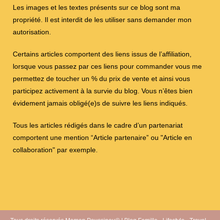
Les images et les textes présents sur ce blog sont ma
propriété. Il est interdit de les utiliser sans demander mon
autorisation.
Certains articles comportent des liens issus de l’affiliation,
lorsque vous passez par ces liens pour commander vous me
permettez de toucher un % du prix de vente et ainsi vous
participez activement à la survie du blog. Vous n’êtes bien
évidement jamais obligé(e)s de suivre les liens indiqués.
Tous les articles rédigés dans le cadre d’un partenariat
comportent une mention “Article partenaire” ou "Article en
collaboration" par exemple.