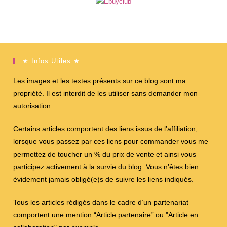
★ Infos Utiles ★
Les images et les textes présents sur ce blog sont ma
propriété. Il est interdit de les utiliser sans demander mon
autorisation.
Certains articles comportent des liens issus de l’affiliation,
lorsque vous passez par ces liens pour commander vous me
permettez de toucher un % du prix de vente et ainsi vous
participez activement à la survie du blog. Vous n’êtes bien
évidement jamais obligé(e)s de suivre les liens indiqués.
Tous les articles rédigés dans le cadre d’un partenariat
comportent une mention “Article partenaire” ou "Article en