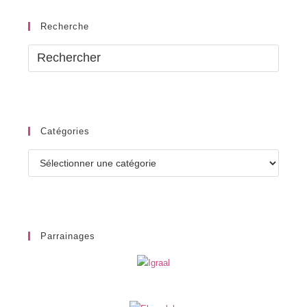
Recherche
Catégories
Catégories
Parrainages