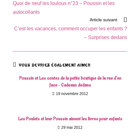
Quoi de neuf les loulous n°23 – Poussin et les
articles
autocollants
Article suivant
C’est les vacances, comment occuper les enfants ?
– Surprises dedans
VOUS DEVRIEZ ÉGALEMENT AIMER
Poussin et Les contes de la petite boutique de la rue d’en
face – Cadeaux dedans
19 novembre 2012
Les Poulets et leur Poussin aiment les livres pour enfants
29 mai 2012