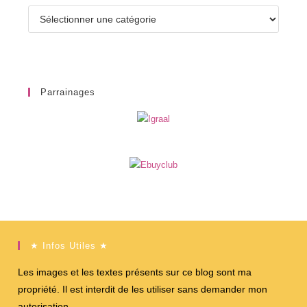
Catégories
Parrainages
★ Infos Utiles ★
Les images et les textes présents sur ce blog sont ma
propriété. Il est interdit de les utiliser sans demander mon
autorisation.