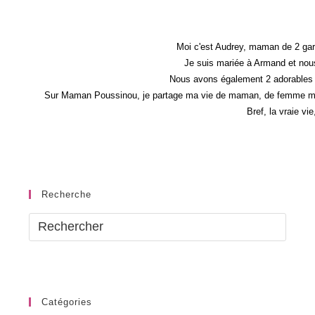
Moi c'est Audrey, maman de 2 gar
Je suis mariée à Armand et nous
Nous avons également 2 adorables 
Sur Maman Poussinou, je partage ma vie de maman, de femme mais 
Bref, la vraie vi
Recherche
Catégories