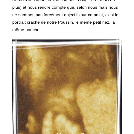
plus) et nous rendre compte que, selon nous mais nous
ne sommes pas forcément objectifs sur ce point, c’est le
portrait craché de notre Poussin, le même petit nez, la
même bouche.