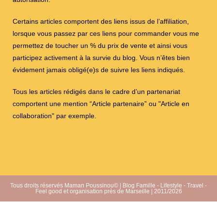
Certains articles comportent des liens issus de l’affiliation,
lorsque vous passez par ces liens pour commander vous me
permettez de toucher un % du prix de vente et ainsi vous
participez activement à la survie du blog. Vous n’êtes bien
évidement jamais obligé(e)s de suivre les liens indiqués.
Tous les articles rédigés dans le cadre d’un partenariat
comportent une mention “Article partenaire” ou "Article en
collaboration" par exemple.
Tous droits réservés Maman Poussinou© | Blog Famille - Lifestyle - Travel -
Feel good et organisation près de Marseille | 2011/2026