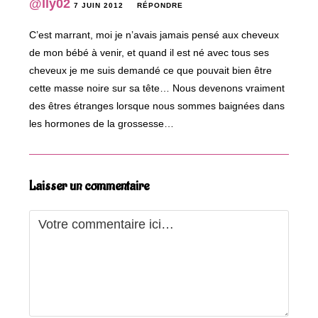
@lly02
7 JUIN 2012
RÉPONDRE
C’est marrant, moi je n’avais jamais pensé aux cheveux
de mon bébé à venir, et quand il est né avec tous ses
cheveux je me suis demandé ce que pouvait bien être
cette masse noire sur sa tête… Nous devenons vraiment
des êtres étranges lorsque nous sommes baignées dans
les hormones de la grossesse…
Laisser un commentaire
Comment