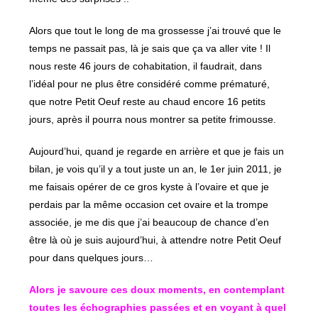
Alors que tout le long de ma grossesse j’ai trouvé que le
temps ne passait pas, là je sais que ça va aller vite ! Il
nous reste 46 jours de cohabitation, il faudrait, dans
l’idéal pour ne plus être considéré comme prématuré,
que notre Petit Oeuf reste au chaud encore 16 petits
jours, après il pourra nous montrer sa petite frimousse.
Aujourd’hui, quand je regarde en arrière et que je fais un
bilan, je vois qu’il y a tout juste un an, le 1er juin 2011, je
me faisais opérer de ce gros kyste à l’ovaire et que je
perdais par la même occasion cet ovaire et la trompe
associée, je me dis que j’ai beaucoup de chance d’en
être là où je suis aujourd’hui, à attendre notre Petit Oeuf
pour dans quelques jours…
Alors je savoure ces doux moments, en contemplant
toutes les échographies passées et en voyant à quel