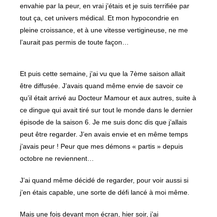
envahie par la peur, en vrai j’étais et je suis terrifiée par
tout ça, cet univers médical. Et mon hypocondrie en
pleine croissance, et à une vitesse vertigineuse, ne me
l’aurait pas permis de toute façon…
Et puis cette semaine, j’ai vu que la 7ème saison allait
être diffusée. J’avais quand même envie de savoir ce
qu’il était arrivé au Docteur Mamour et aux autres, suite à
ce dingue qui avait tiré sur tout le monde dans le dernier
épisode de la saison 6. Je me suis donc dis que j’allais
peut être regarder. J’en avais envie et en même temps
j’avais peur ! Peur que mes démons « partis » depuis
octobre ne reviennent…
J’ai quand même décidé de regarder, pour voir aussi si
j’en étais capable, une sorte de défi lancé à moi même.
Mais une fois devant mon écran, hier soir, j’ai