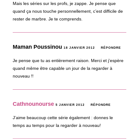
Mais les séries sur les profs, je zappe. Je pense que
quand ça nous touche personnellement, c’est difficile de
rester de marbre. Je te comprends.
Maman Poussinou
18 JANVIER 2012
RÉPONDRE
Je pense que tu as entièrement raison. Merci et j’espère
quand même être capable un jour de la regarder à
nouveau !!
Cathnounourse
5 JANVIER 2012
RÉPONDRE
J’aime beaucoup cette série également : donnes le
temps au temps pour la regarder à nouveau!