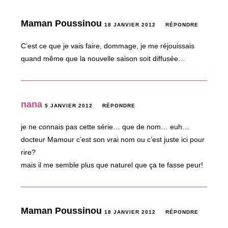
Maman Poussinou
18 JANVIER 2012
RÉPONDRE
C’est ce que je vais faire, dommage, je me réjouissais
quand même que la nouvelle saison soit diffusée…
nana
5 JANVIER 2012
RÉPONDRE
je ne connais pas cette série… que de nom… euh…
docteur Mamour c’est son vrai nom ou c’est juste ici pour
rire?
mais il me semble plus que naturel que ça te fasse peur!
Maman Poussinou
18 JANVIER 2012
RÉPONDRE