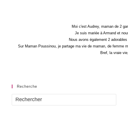
Moi c'est Audrey, maman de 2 gar
Je suis mariée à Armand et nous
Nous avons également 2 adorables 
Sur Maman Poussinou, je partage ma vie de maman, de femme mais 
Bref, la vraie vi
Recherche