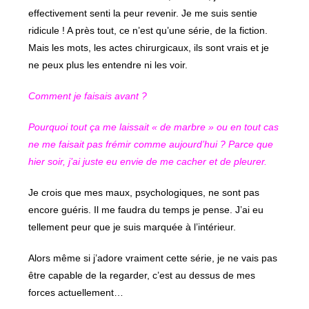
effectivement senti la peur revenir. Je me suis sentie
ridicule ! A près tout, ce n’est qu’une série, de la fiction.
Mais les mots, les actes chirurgicaux, ils sont vrais et je
ne peux plus les entendre ni les voir.
Comment je faisais avant ?
Pourquoi tout ça me laissait « de marbre » ou en tout cas
ne me faisait pas frémir comme aujourd’hui ? Parce que
hier soir, j’ai juste eu envie de me cacher et de pleurer.
Je crois que mes maux, psychologiques, ne sont pas
encore guéris. Il me faudra du temps je pense. J’ai eu
tellement peur que je suis marquée à l’intérieur.
Alors même si j’adore vraiment cette série, je ne vais pas
être capable de la regarder, c’est au dessus de mes
forces actuellement…