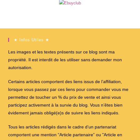
★ Infos Utiles ★
Les images et les textes présents sur ce blog sont ma
propriété. Il est interdit de les utiliser sans demander mon
autorisation.
Certains articles comportent des liens issus de l’affiliation,
lorsque vous passez par ces liens pour commander vous me
permettez de toucher un % du prix de vente et ainsi vous
participez activement à la survie du blog. Vous n’êtes bien
évidement jamais obligé(e)s de suivre les liens indiqués.
Tous les articles rédigés dans le cadre d’un partenariat
comportent une mention “Article partenaire” ou "Article en