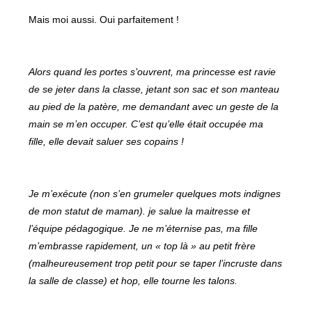
Mais moi aussi. Oui parfaitement !
Alors quand les portes s’ouvrent, ma princesse est ravie
de se jeter dans la classe, jetant son sac et son manteau
au pied de la patère, me demandant avec un geste de la
main se m’en occuper. C’est qu’elle était occupée ma
fille, elle devait saluer ses copains !
Je m’exécute (non s’en grumeler quelques mots indignes
de mon statut de maman). je salue la maitresse et
l’équipe pédagogique. Je ne m’éternise pas, ma fille
m’embrasse rapidement, un « top là » au petit frère
(malheureusement trop petit pour se taper l’incruste dans
la salle de classe) et hop, elle tourne les talons.