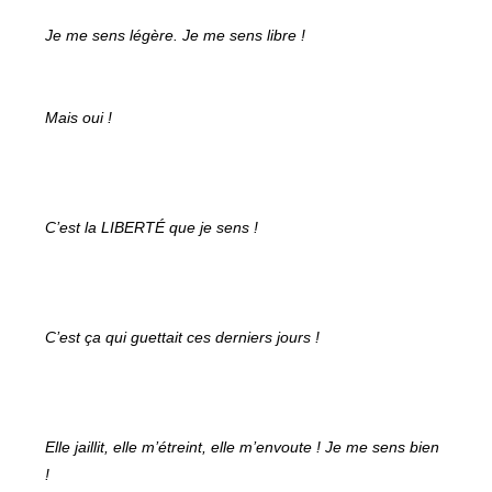
Je me sens légère. Je me sens libre !
Mais oui !
C’est la LIBERTÉ que je sens !
C’est ça qui guettait ces derniers jours !
Elle jaillit, elle m’étreint, elle m’envoute ! Je me sens bien
!