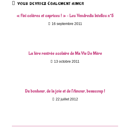
VOUS DEVRIEZ ÉGALEMENT AIMER
« Fini colères et caprices ! » – Les Vendredis Intellos n°5
16 septembre 2011
La 1ère rentrée scolaire de Ma Vie De Mère
13 octobre 2011
Du bonheur, de la joie et de l’Amour, beaucoup !
22 juillet 2012