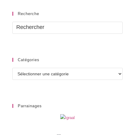
Recherche
Catégories
Catégories
Parrainages