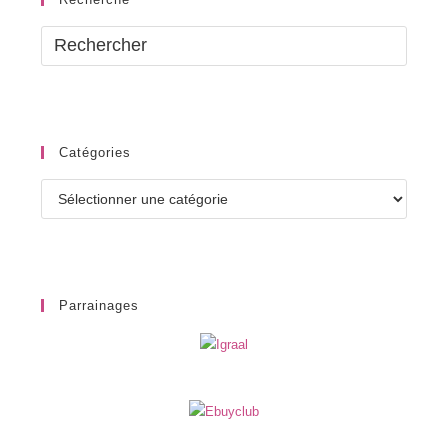
Catégories
Catégories
Parrainages