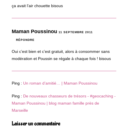
ça avait l’air chouette bisous
Maman Poussinou
11 SEPTEMBRE 2011
RÉPONDRE
Oui c’est bien et c’est gratuit, alors à consommer sans
modération et Poussin se régale à chaque fois ! bisous
Ping :
Un roman d’amitié… | Maman Poussinou
Ping :
De nouveaux chasseurs de trésors - #geocaching -
Maman Poussinou | blog maman famille près de
Marseille
Laisser un commentaire