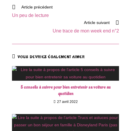
Read
Article précédent
more
Un peu de lecture
articles
Article suivant
Une trace de mon week end n°2
VOUS DEVRIEZ ÉGALEMENT AIMER
5 conseils à suivre pour bien entretenir sa voiture au
quotidien
27 avril 2022