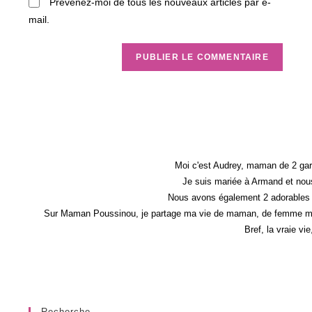
Prévenez-moi de tous les nouveaux articles par e-
mail.
Moi c'est Audrey, maman de 2 gar
Je suis mariée à Armand et nous
Nous avons également 2 adorables 
Sur Maman Poussinou, je partage ma vie de maman, de femme mais 
Bref, la vraie vi
Recherche