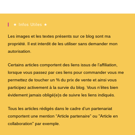
★ Infos Utiles ★
Les images et les textes présents sur ce blog sont ma
propriété. Il est interdit de les utiliser sans demander mon
autorisation.
Certains articles comportent des liens issus de l’affiliation,
lorsque vous passez par ces liens pour commander vous me
permettez de toucher un % du prix de vente et ainsi vous
participez activement à la survie du blog. Vous n’êtes bien
évidement jamais obligé(e)s de suivre les liens indiqués.
Tous les articles rédigés dans le cadre d’un partenariat
comportent une mention “Article partenaire” ou "Article en
collaboration" par exemple.