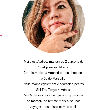
Moi c'est Audrey, maman de 2 garçons de
u
17 et presque 14 ans.
Je suis mariée à Armand et nous habitons
près de Marseille.
Nous avons également 2 adorables petites
Shi Tzu Tokyo & Vénus.
Sur Maman Poussinou, je partage ma vie
de maman, de femme mais aussi nos
voyages, nos loisirs et mes outils