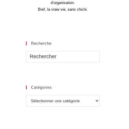
d’organisation.
Bref, la vraie vie, sans chichi.
Recherche
Catégories
Catégories