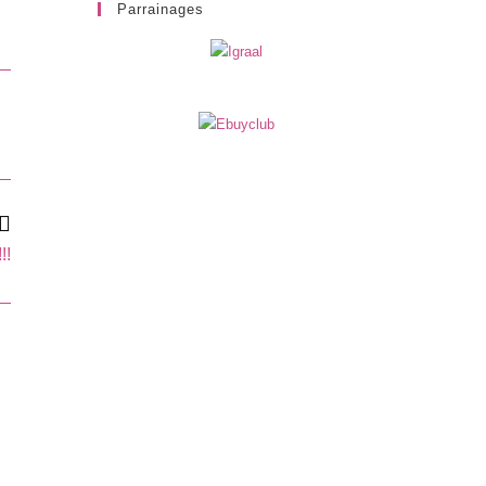
Parrainages
!!