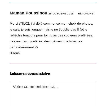
Maman Poussinou
25 OCTOBRE 2011
RÉPONDRE
Merci @lly02, j’ai déjà commencé mon choix de photos,
je sais, je suis longue mais je ne t’oublie pas !! (et je
réfléchis toujours pour toi, tu as des couleurs préférées,
des animaux préférés, des thèmes que tu aimes
particulièrement ?)
Bisous
Laisser un commentaire
Comment