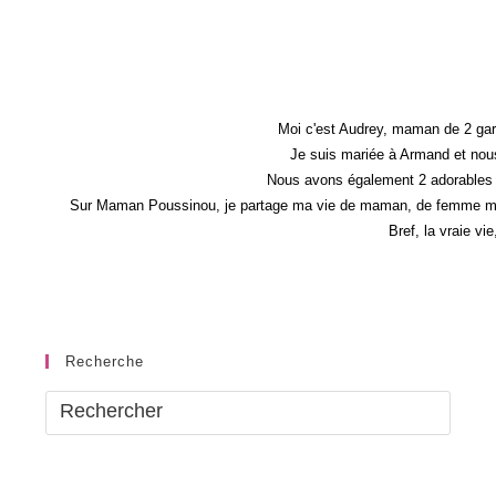
Moi c'est Audrey, maman de 2 gar
Je suis mariée à Armand et nous
Nous avons également 2 adorables 
Sur Maman Poussinou, je partage ma vie de maman, de femme mais 
Bref, la vraie vi
Recherche