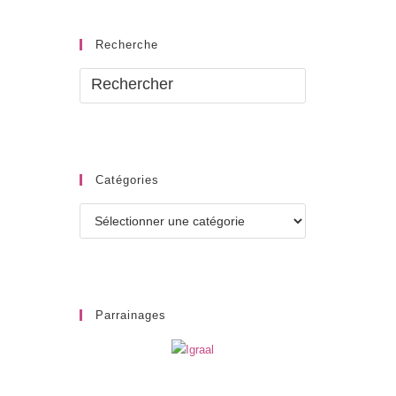
Recherche
Catégories
Catégories
Parrainages