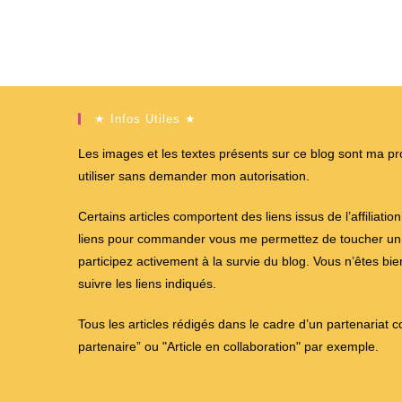
★ Infos Utiles ★
Les images et les textes présents sur ce blog sont ma propr
utiliser sans demander mon autorisation.
Certains articles comportent des liens issus de l’affiliati
liens pour commander vous me permettez de toucher un %
participez activement à la survie du blog. Vous n’êtes bi
suivre les liens indiqués.
Tous les articles rédigés dans le cadre d’un partenariat 
partenaire” ou "Article en collaboration" par exemple.