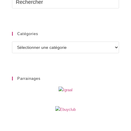
Catégories
Catégories
Parrainages