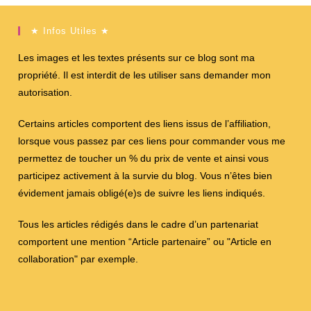
★ Infos Utiles ★
Les images et les textes présents sur ce blog sont ma
propriété. Il est interdit de les utiliser sans demander mon
autorisation.
Certains articles comportent des liens issus de l’affiliation,
lorsque vous passez par ces liens pour commander vous me
permettez de toucher un % du prix de vente et ainsi vous
participez activement à la survie du blog. Vous n’êtes bien
évidement jamais obligé(e)s de suivre les liens indiqués.
Tous les articles rédigés dans le cadre d’un partenariat
comportent une mention “Article partenaire” ou "Article en
collaboration" par exemple.