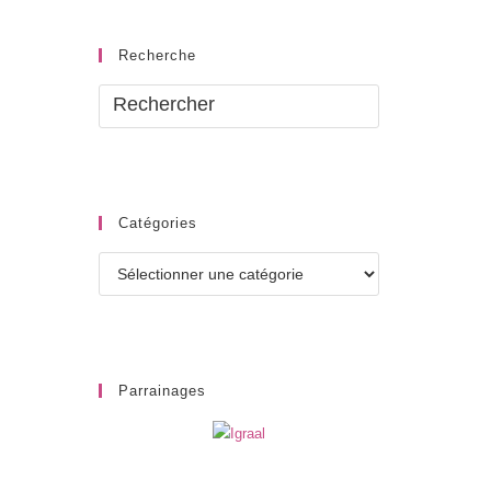
Recherche
Catégories
Catégories
Parrainages