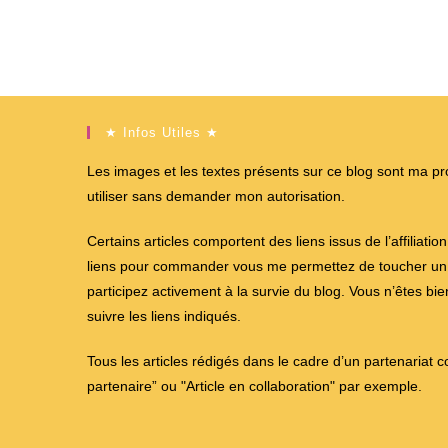
★ Infos Utiles ★
Les images et les textes présents sur ce blog sont ma propr
utiliser sans demander mon autorisation.
Certains articles comportent des liens issus de l’affiliati
liens pour commander vous me permettez de toucher un %
participez activement à la survie du blog. Vous n’êtes bi
suivre les liens indiqués.
Tous les articles rédigés dans le cadre d’un partenariat 
partenaire” ou "Article en collaboration" par exemple.