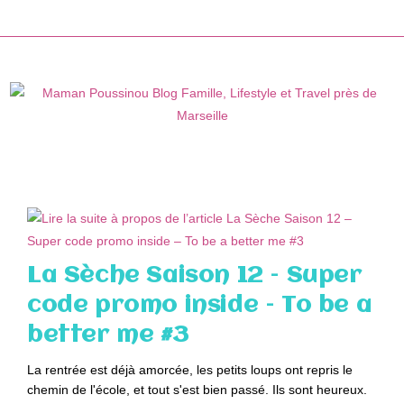
Skip
to
content
La Sèche Saison 12 – Super
code promo inside – To be a
better me #3
La rentrée est déjà amorcée, les petits loups ont repris le
chemin de l'école, et tout s'est bien passé. Ils sont heureux.