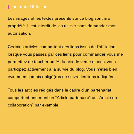
★ Infos Utiles ★
Les images et les textes présents sur ce blog sont ma
propriété. Il est interdit de les utiliser sans demander mon
autorisation.
Certains articles comportent des liens issus de l’affiliation,
lorsque vous passez par ces liens pour commander vous me
permettez de toucher un % du prix de vente et ainsi vous
participez activement à la survie du blog. Vous n’êtes bien
évidement jamais obligé(e)s de suivre les liens indiqués.
Tous les articles rédigés dans le cadre d’un partenariat
comportent une mention “Article partenaire” ou "Article en
collaboration" par exemple.