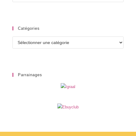
Catégories
Catégories
Parrainages